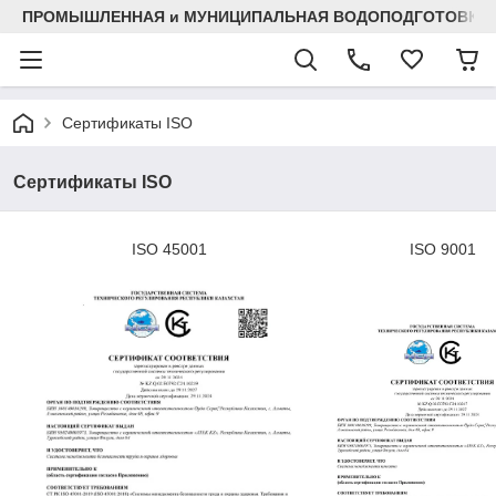
ПРОМЫШЛЕННАЯ и МУНИЦИПАЛЬНАЯ ВОДОПОДГОТОВКА
Сертификаты ISO
Сертификаты ISO
ISO 45001
ISO 9001