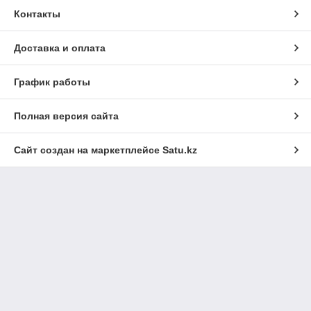
Контакты
Доставка и оплата
График работы
Полная версия сайта
Сайт создан на маркетплейсе
Satu.kz