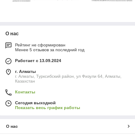
О нас
Рейтинг не сформирован
Менее 5 отзывов за последний год
Работает с 13.09.2024
г. Алматы
г. Алматы, Турксибский район, ул Физули 64, Алматы,
Казахстан
Контакты
Сегодня выходной
Показать весь график работы
О нас