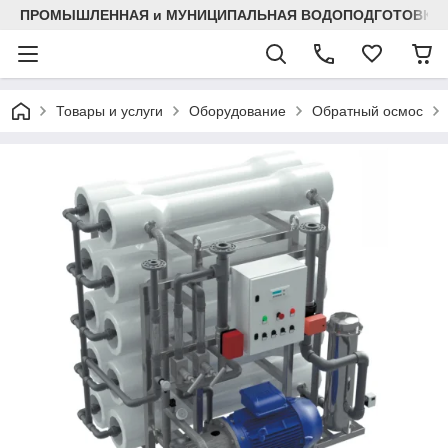
ПРОМЫШЛЕННАЯ и МУНИЦИПАЛЬНАЯ ВОДОПОДГОТОВКА
Товары и услуги
Оборудование
Обратный осмос