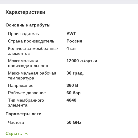
Характеристики
Основные атрибуты
Производитель
AWT
Страна производитель
Россия
Количество мембранных
4 шт
элементов
Максимальная
12000 л./сутки
производительность
Максимальная рабочая
30 град.
температура
Напряжение
360 В
Рабочее давление
60 бар
Тип мембранного
4040
элемента
Параметры сети
Частота
50 GHz
Скрыть