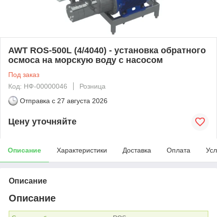
AWT ROS-500L (4/4040) - установка обратного
осмоса на морскую воду с насосом
Под заказ
Код: НФ-00000046
Розница
Отправка с
27 августа 2026
Цену уточняйте
Описание
Характеристики
Доставка
Оплата
Усл
Описание
Описание