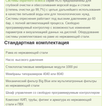
Системы обратного осмоса
серии ROS предназначены для
глубокой очистки и обессоливания морской воды и стоков
(степень очистки до 99,7%) с целью дальнейшего использования
в качестве питьевой воды или для технологических нужд.
Системы опреснения работают под высоким давлением до 60
бар, с полной автоматизацией процесса. Свободно
программируемый контроллер с возможностью изменения
параметров и визуализацией данных на дисплей. Оборудование
системы укомплектовано на раме из нержавеющей стали.
Стандартная комплектация
Рама из нержавеющей стали
Насос высокого давления
Стеклопластиковые мембранные модули 1000 psi
Мембраны типоразмером 4040 или 8040
Механический фильтр Big Blue или мультипатронные фильтры
из нержавеющей стали
Шкаф управления со свободно программируемым контроллером
Комплект КИП, трубы, фитинг и арматура из нержавеющей
стали и ПВХ