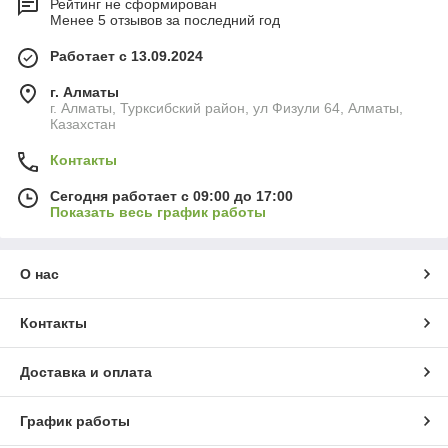
Рейтинг не сформирован
Менее 5 отзывов за последний год
Работает с 13.09.2024
г. Алматы
г. Алматы, Турксибский район, ул Физули 64, Алматы,
Казахстан
Контакты
Сегодня работает с 09:00 до 17:00
Показать весь график работы
О нас
Контакты
Доставка и оплата
График работы