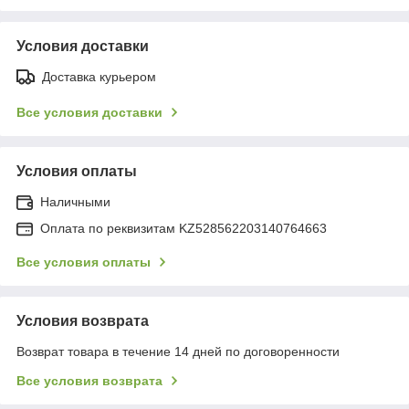
Условия доставки
Доставка курьером
Все условия доставки
Условия оплаты
Наличными
Оплата по реквизитам KZ528562203140764663
Все условия оплаты
Условия возврата
Возврат товара в течение 14 дней по договоренности
Все условия возврата