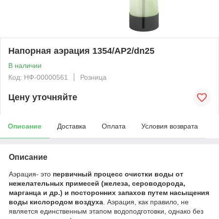
Напорная аэрация 1354/AP2/dn25
В наличии
Код: НФ-00000561
Розница
Цену уточняйте
Описание
Доставка
Оплата
Условия возврата
Описание
Аэрация- это
первичный процесс очистки воды от
нежелательных примесей (железа, сероводорода,
марганца и др.)
и посторонних запахов путем насыщения
воды кислородом воздуха
. Аэрация, как правило, не
является единственным этапом водоподготовки, однако без