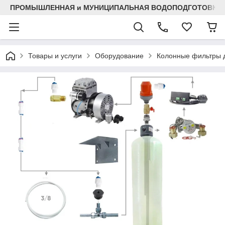
ПРОМЫШЛЕННАЯ и МУНИЦИПАЛЬНАЯ ВОДОПОДГОТОВКА
Товары и услуги
Оборудование
Колонные фильтры д