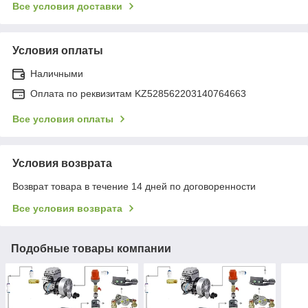
Все условия доставки
Условия оплаты
Наличными
Оплата по реквизитам KZ528562203140764663
Все условия оплаты
Условия возврата
Возврат товара в течение 14 дней по договоренности
Все условия возврата
Подобные товары компании