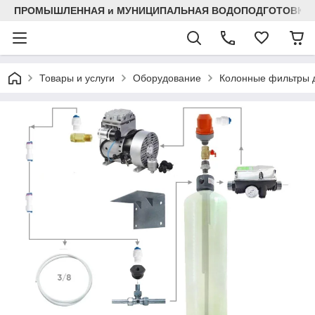
ПРОМЫШЛЕННАЯ и МУНИЦИПАЛЬНАЯ ВОДОПОДГОТОВКА
Товары и услуги
Оборудование
Колонные фильтры д