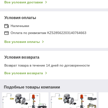
Все условия доставки
Условия оплаты
Наличными
Оплата по реквизитам KZ528562203140764663
Все условия оплаты
Условия возврата
Возврат товара в течение 14 дней по договоренности
Все условия возврата
Подобные товары компании