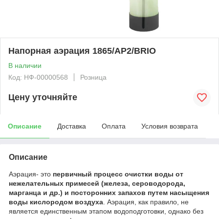
Напорная аэрация 1865/AP2/BRIO
В наличии
Код: НФ-00000568
Розница
Цену уточняйте
Описание
Доставка
Оплата
Условия возврата
Описание
Аэрация- это
первичный процесс очистки воды от
нежелательных примесей (железа, сероводорода,
марганца и др.)
и посторонних запахов путем насыщения
воды кислородом воздуха
. Аэрация, как правило, не
является единственным этапом водоподготовки, однако без