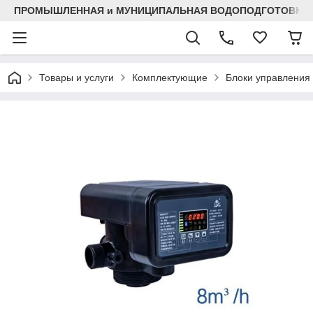
ПРОМЫШЛЕННАЯ и МУНИЦИПАЛЬНАЯ ВОДОПОДГОТОВКА
Товары и услуги
Комплектующие
Блоки управления