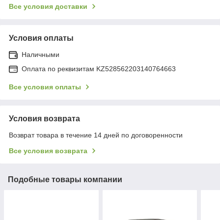
Все условия доставки
Условия оплаты
Наличными
Оплата по реквизитам KZ528562203140764663
Все условия оплаты
Условия возврата
Возврат товара в течение 14 дней по договоренности
Все условия возврата
Подобные товары компании