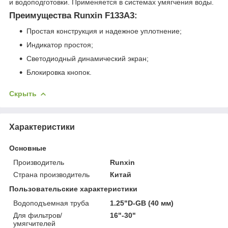
и водоподготовки. Применяется в системах умягчения воды.
Преимущества Runxin F133A3:
Простая конструкция и надежное уплотнение;
Индикатор простоя;
Светодиодный динамический экран;
Блокировка кнопок.
Скрыть
Характеристики
Основные
Производитель
Runxin
Страна производитель
Китай
Пользовательские характеристики
Водоподъемная труба
1.25"D-GB (40 мм)
Для фильтров/
16"-30"
умягчителей