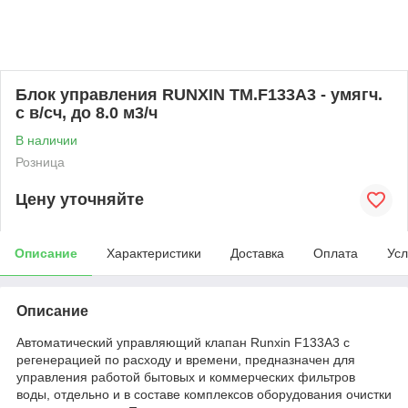
Блок управления RUNXIN ТМ.F133A3 - умягч.
с в/сч, до 8.0 м3/ч
В наличии
Розница
Цену уточняйте
Описание
Характеристики
Доставка
Оплата
Усл
Описание
Автоматический управляющий клапан Runxin F133A3 с
регенерацией по расходу и времени, предназначен для
управления работой бытовых и коммерческих фильтров
воды, отдельно и в составе комплексов оборудования очистки