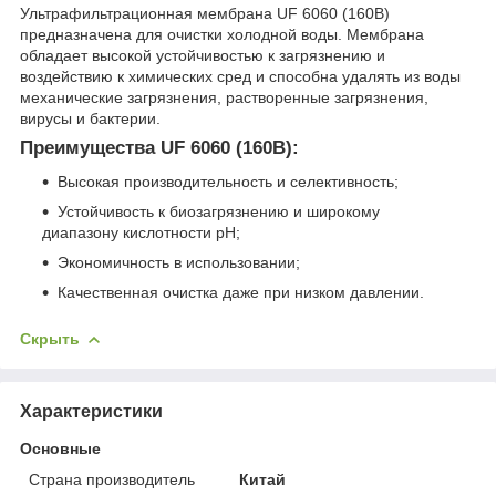
Ультрафильтрационная мембрана UF 6060 (160B)
предназначена для очистки холодной воды. Мембрана
обладает высокой устойчивостью к загрязнению и
воздействию к химических сред и способна удалять из воды
механические загрязнения, растворенные загрязнения,
вирусы и бактерии.
Преимущества UF 6060 (160B):
Высокая производительность и селективность;
Устойчивость к биозагрязнению и широкому
диапазону кислотности pH;
Экономичность в использовании;
Качественная очистка даже при низком давлении.
Скрыть
Характеристики
Основные
Страна производитель
Китай