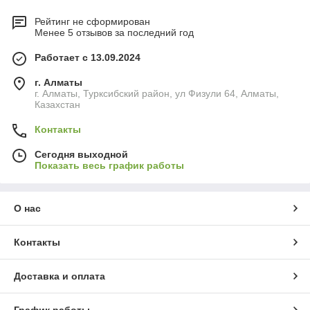
Рейтинг не сформирован
Менее 5 отзывов за последний год
Работает с 13.09.2024
г. Алматы
г. Алматы, Турксибский район, ул Физули 64, Алматы,
Казахстан
Контакты
Сегодня выходной
Показать весь график работы
О нас
Контакты
Доставка и оплата