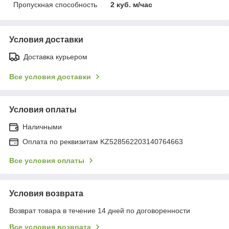
Пропускная способность
2 куб. м/час
Условия доставки
Доставка курьером
Все условия доставки
Условия оплаты
Наличными
Оплата по реквизитам KZ528562203140764663
Все условия оплаты
Условия возврата
Возврат товара в течение 14 дней по договоренности
Все условия возврата