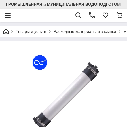
ПРОМЫШЛЕННАЯ и МУНИЦИПАЛЬНАЯ ВОДОПОДГОТОВКА
Товары и услуги
Расходные материалы и засыпки
М