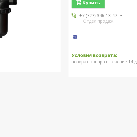
Купить
+7 (727) 346-13-47
Отдел продаж
возврат товара в течение 14 