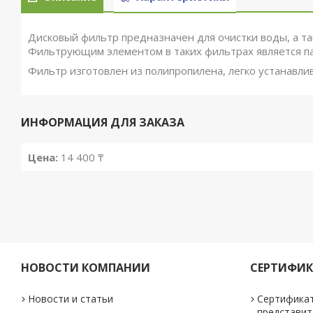
Дисковый фильтр предназначен для очистки воды, а та
Фильтрующим элементом в таких фильтрах является па
Фильтр изготовлен из полипропилена, легко устанавли
ИНФОРМАЦИЯ ДЛЯ ЗАКАЗА
Цена:
14 400 ₸
НОВОСТИ КОМПАНИИ
СЕРТИФИ
Новости и статьи
Сертифика
представит