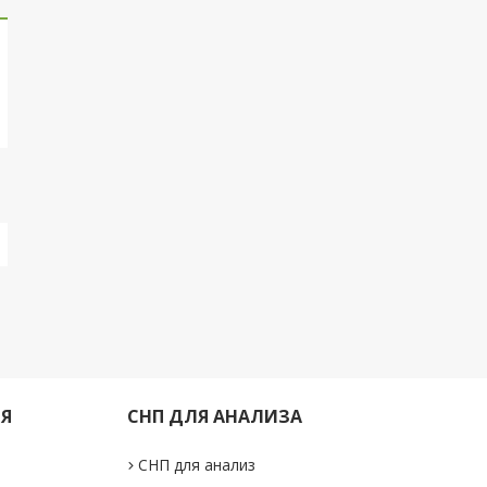
ИЯ
СНП ДЛЯ АНАЛИЗА
СНП для анализ