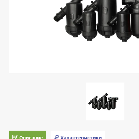
Описание
Характеристики