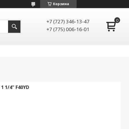
Корзина
+7 (727) 346-13-47
+7 (775) 006-16-01
 1/4" F40YD