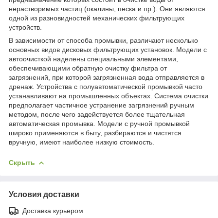
нерастворимых частиц (окалины, песка и пр.). Они являются
одной из разновидностей механических фильтрующих
устройств.
В зависимости от способа промывки, различают несколько
основных видов дисковых фильтрующих установок. Модели с
автоочисткой наделены специальными элементами,
обеспечивающими обратную очистку фильтра от
загрязнений, при которой загрязненная вода отправляется в
дренаж. Устройства с полуавтоматической промывкой часто
устанавливают на промышленных объектах. Система очистки
предполагает частичное устранение загрязнений ручным
методом, после чего задействуется более тщательная
автоматическая промывка. Модели с ручной промывкой
широко применяются в быту, разбираются и чистятся
вручную, имеют наиболее низкую стоимость.
Скрыть
Условия доставки
Доставка курьером