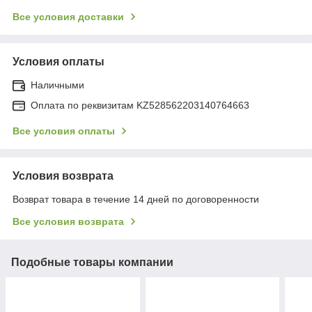
Все условия доставки
Условия оплаты
Наличными
Оплата по реквизитам KZ528562203140764663
Все условия оплаты
Условия возврата
Возврат товара в течение 14 дней по договоренности
Все условия возврата
Подобные товары компании