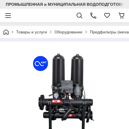
ПРОМЫШЛЕННАЯ и МУНИЦИПАЛЬНАЯ ВОДОПОДГОТОВКА
Товары и услуги
Оборудование
Предфильтры (механ