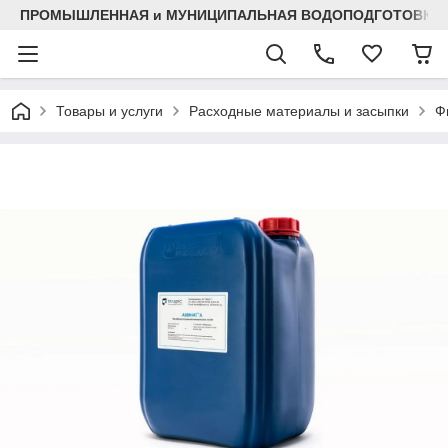
ПРОМЫШЛЕННАЯ и МУНИЦИПАЛЬНАЯ ВОДОПОДГОТОВКА
Товары и услуги
Расходные материалы и засыпки
Ф