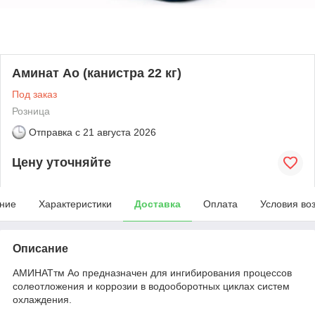
Аминат Ао (канистра 22 кг)
Под заказ
Розница
Отправка с
21 августа 2026
Цену уточняйте
ние
Характеристики
Доставка
Оплата
Условия во
Описание
АМИНАТтм Ао предназначен для ингибирования процессов
солеотложения и коррозии в водооборотных циклах систем
охлаждения.