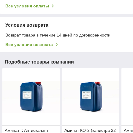
Все условия оплаты
Условия возврата
Возврат товара в течение 14 дней по договоренности
Все условия возврата
Подобные товары компании
Аминат К Антискалант
Аминат КО-2 (канистра 22
Амин