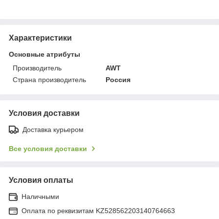
Характеристики
Основные атрибуты
Производитель
AWT
Страна производитель
Россия
Условия доставки
Доставка курьером
Все условия доставки
Условия оплаты
Наличными
Оплата по реквизитам KZ528562203140764663