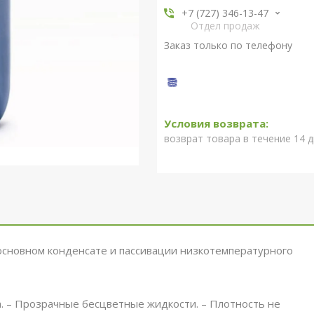
+7 (727) 346-13-47
Отдел продаж
Заказ только по телефону
возврат товара в течение 14 
основном конденсате и пассивации низкотемпературного
. – Прозрачные бесцветные жидкости. – Плотность не