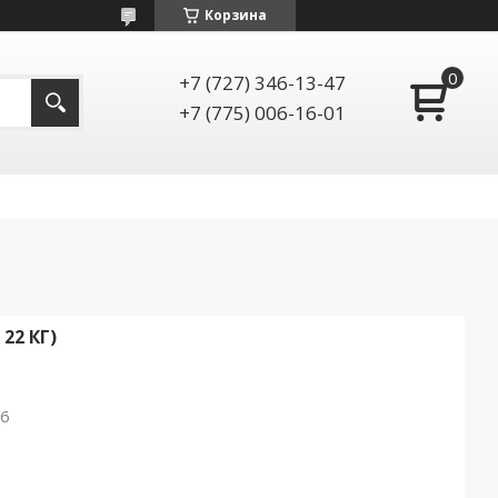
Корзина
+7 (727) 346-13-47
+7 (775) 006-16-01
22 КГ)
26