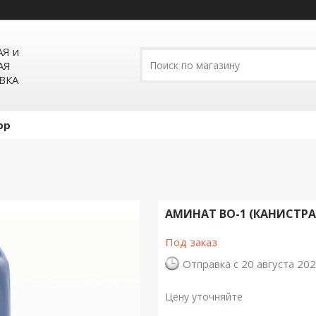
Я и
АЯ
ВКА
pp
АМИНАТ ВО-1 (КАНИСТРА 
Под заказ
Отправка с 20 августа 20
Цену уточняйте