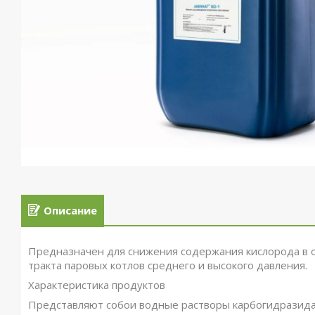
Описание
Предназначен для снижения содержания кислорода в 
тракта паровых котлов среднего и высокого давления.
Характеристика продуктов
Представляют собои водные растворы карбогидразида