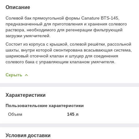
Описание
Солевой бак прямоугольной формы Canature BTS-145,
предназначенный для приготовления и хранения солевого
раствора, необходимого для регенерации фильтрующей
загрузки умягчителей.
Состоит из корпуса с крышкой, солевой решётки, рассольной
шахты, внутри которой смонтирована всасывающая система,
шариковый отсечной клапан и штуцер для соединения
солевого бака с управляющим клапаном умягчителя.
Скрыть
Характеристики
Пользовательские характеристики
Объем
145 л
Условия доставки