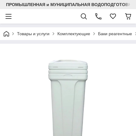
ПРОМЫШЛЕННАЯ и МУНИЦИПАЛЬНАЯ ВОДОПОДГОТОВКА
Товары и услуги
Комплектующие
Баки реагентные