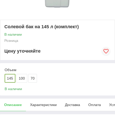
Солевой бак на 145 л (комплект)
В наличии
Розница
Цену уточняйте
Объем
145
100
70
В наличии
Описание
Характеристики
Доставка
Оплата
Усл