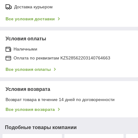
Доставка курьером
Все условия доставки
Условия оплаты
Наличными
Оплата по реквизитам KZ528562203140764663
Все условия оплаты
Условия возврата
Возврат товара в течение 14 дней по договоренности
Все условия возврата
Подобные товары компании