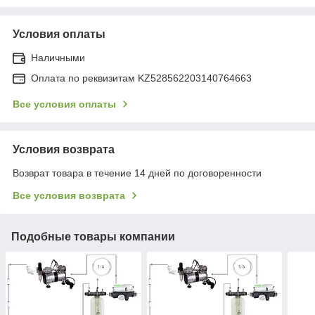
Условия оплаты
Наличными
Оплата по реквизитам KZ528562203140764663
Все условия оплаты
Условия возврата
Возврат товара в течение 14 дней по договоренности
Все условия возврата
Подобные товары компании