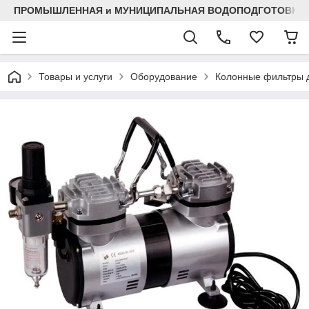
ПРОМЫШЛЕННАЯ и МУНИЦИПАЛЬНАЯ ВОДОПОДГОТОВКА
Товары и услуги
Оборудование
Колонные фильтры д