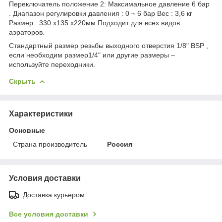
Переключатель положение 2: Максимальное давление 6 бар
. Диапазон регулировки давления : 0 ~ 6 бар Вес : 3,6 кг
Размер : 330 x135 x220мм Подходит для всех видов
аэраторов.
Стандартный размер резьбы выходного отверстия 1/8" BSP ,
если необходим размер1/4" или другие размеры –
используйте переходники.
Скрыть
Характеристики
Основные
Страна производитель
Россия
Условия доставки
Доставка курьером
Все условия доставки