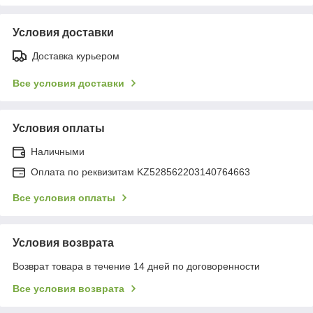
Условия доставки
Доставка курьером
Все условия доставки
Условия оплаты
Наличными
Оплата по реквизитам KZ528562203140764663
Все условия оплаты
Условия возврата
Возврат товара в течение 14 дней по договоренности
Все условия возврата