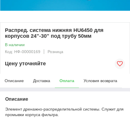
Распред. система нижняя HU6450 для
корпусов 24"-30" под трубу 50мм
В наличии
Код: НФ-00000169
Розница
Цену уточняйте
Описание
Доставка
Оплата
Условия возврата
Описание
Элемент дренажно-распределительной системы. Служит для
промывки корпуса фильтра.