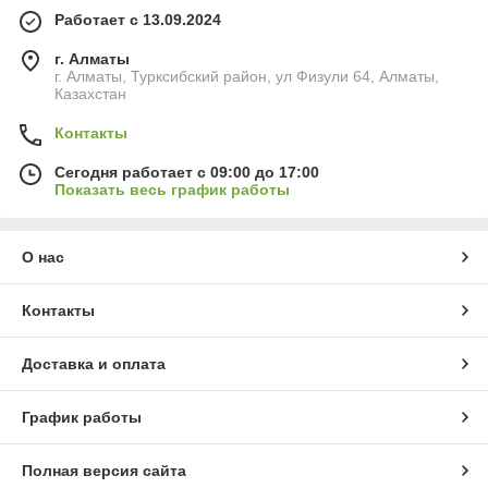
Работает с 13.09.2024
г. Алматы
г. Алматы, Турксибский район, ул Физули 64, Алматы,
Казахстан
Контакты
Сегодня работает с 09:00 до 17:00
Показать весь график работы
О нас
Контакты
Доставка и оплата
График работы
Полная версия сайта