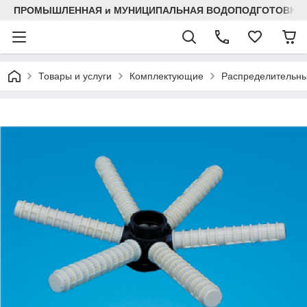
ПРОМЫШЛЕННАЯ и МУНИЦИПАЛЬНАЯ ВОДОПОДГОТОВКА
Товары и услуги
Комплектующие
Распределительны