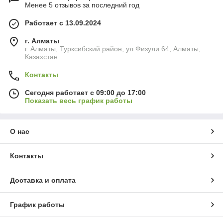
Менее 5 отзывов за последний год
Работает с 13.09.2024
г. Алматы
г. Алматы, Турксибский район, ул Физули 64, Алматы,
Казахстан
Контакты
Сегодня работает с 09:00 до 17:00
Показать весь график работы
О нас
Контакты
Доставка и оплата
График работы