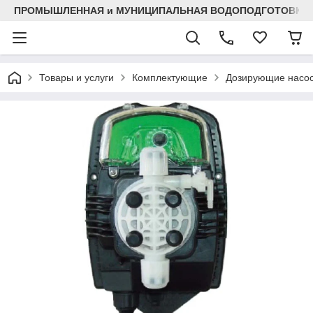
ПРОМЫШЛЕННАЯ и МУНИЦИПАЛЬНАЯ ВОДОПОДГОТОВКА
Товары и услуги
Комплектующие
Дозирующие насо