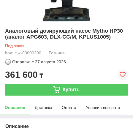
Аналоговый дозирующий насос Mytho HP30
(аналог APG603, DLX-CC/M, KPLUS1005)
Под заказ
Код: НФ-00000200
Розница
Отправка с
27 августа 2026
361 600
₸
Купить
Описание
Доставка
Оплата
Условия возврата
Описание