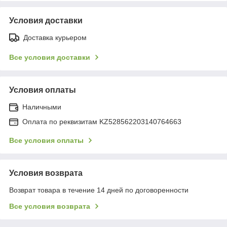
Условия доставки
Доставка курьером
Все условия доставки
Условия оплаты
Наличными
Оплата по реквизитам KZ528562203140764663
Все условия оплаты
Условия возврата
Возврат товара в течение 14 дней по договоренности
Все условия возврата