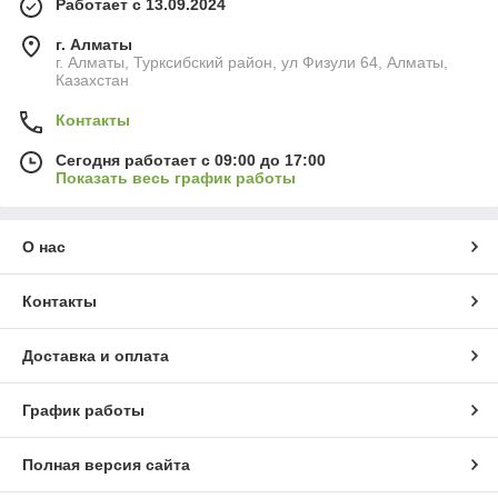
Работает с 13.09.2024
г. Алматы
г. Алматы, Турксибский район, ул Физули 64, Алматы,
Казахстан
Контакты
Сегодня работает с 09:00 до 17:00
Показать весь график работы
О нас
Контакты
Доставка и оплата
График работы
Полная версия сайта