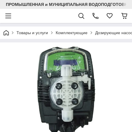
ПРОМЫШЛЕННАЯ и МУНИЦИПАЛЬНАЯ ВОДОПОДГОТОВКА
Товары и услуги
Комплектующие
Дозирующие насо