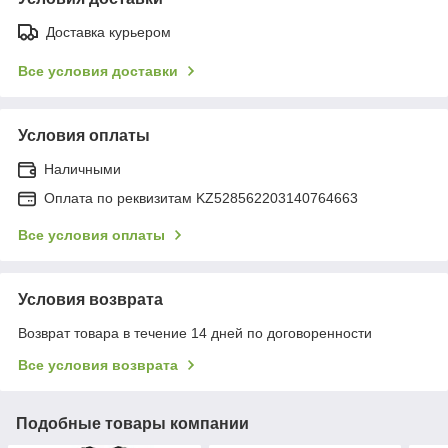
Доставка курьером
Все условия доставки
Условия оплаты
Наличными
Оплата по реквизитам KZ528562203140764663
Все условия оплаты
Условия возврата
Возврат товара в течение 14 дней по договоренности
Все условия возврата
Подобные товары компании