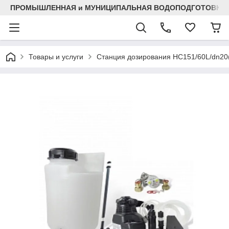
ПРОМЫШЛЕННАЯ и МУНИЦИПАЛЬНАЯ ВОДОПОДГОТОВКА
Товары и услуги
Станция дозирования HC151/60L/dn20