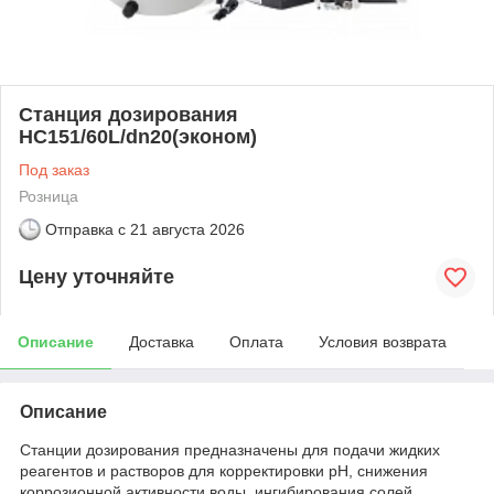
Станция дозирования
HC151/60L/dn20(эконом)
Под заказ
Розница
Отправка с
21 августа 2026
Цену уточняйте
Описание
Доставка
Оплата
Условия возврата
Описание
Станции дозирования предназначены для подачи жидких
реагентов и растворов для корректировки рН, снижения
коррозионной активности воды, ингибирования солей,