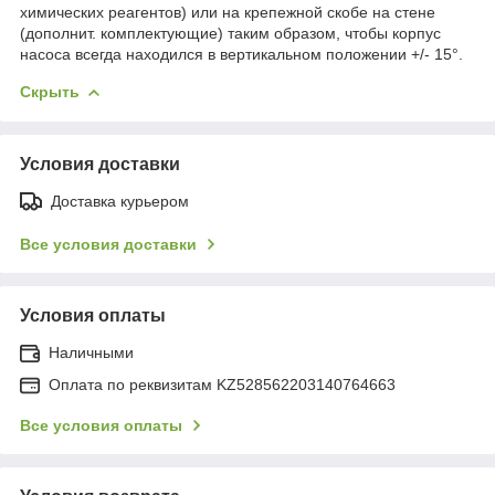
химических реагентов) или на крепежной скобе на стене
(дополнит. комплектующие) таким образом, чтобы корпус
насоса всегда находился в вертикальном положении +/- 15°.
Скрыть
Условия доставки
Доставка курьером
Все условия доставки
Условия оплаты
Наличными
Оплата по реквизитам KZ528562203140764663
Все условия оплаты