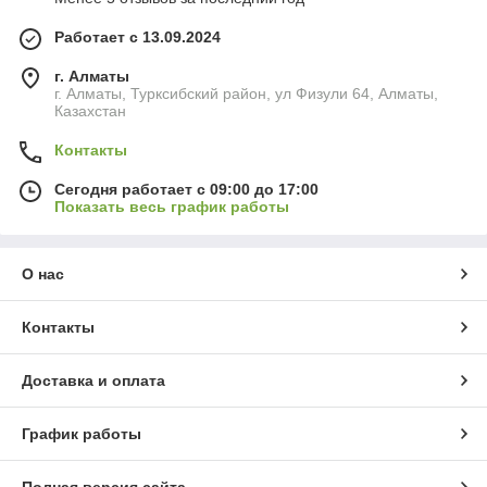
Работает с 13.09.2024
г. Алматы
г. Алматы, Турксибский район, ул Физули 64, Алматы,
Казахстан
Контакты
Сегодня работает с 09:00 до 17:00
Показать весь график работы
О нас
Контакты
Доставка и оплата
График работы