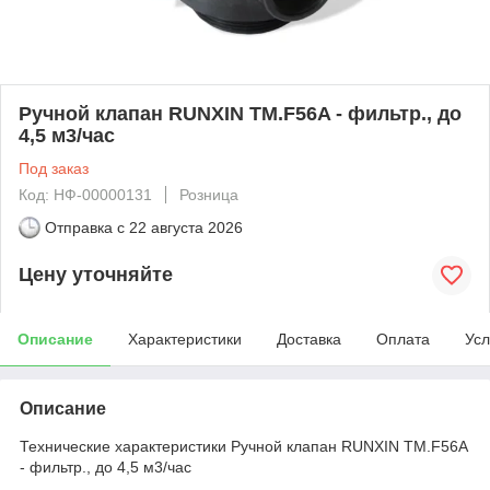
Ручной клапан RUNXIN TM.F56A - фильтр., до
4,5 м3/час
Под заказ
Код: НФ-00000131
Розница
Отправка с
22 августа 2026
Цену уточняйте
Описание
Характеристики
Доставка
Оплата
Усл
Описание
Технические характеристики Ручной клапан RUNXIN TM.F56A
- фильтр., до 4,5 м3/час