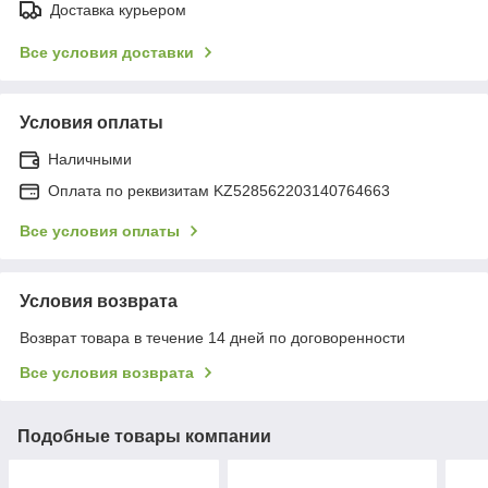
Доставка курьером
Все условия доставки
Условия оплаты
Наличными
Оплата по реквизитам KZ528562203140764663
Все условия оплаты
Условия возврата
Возврат товара в течение 14 дней по договоренности
Все условия возврата
Подобные товары компании