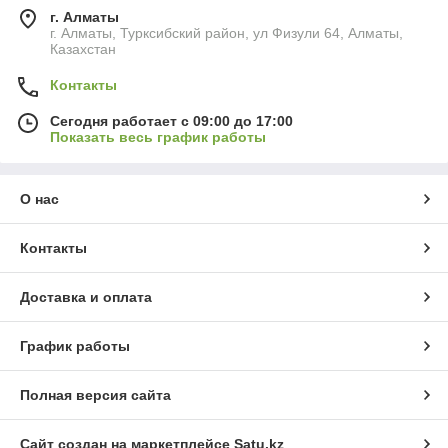
г. Алматы
г. Алматы, Турксибский район, ул Физули 64, Алматы,
Казахстан
Контакты
Сегодня работает с 09:00 до 17:00
Показать весь график работы
О нас
Контакты
Доставка и оплата
График работы
Полная версия сайта
Сайт создан на маркетплейсе
Satu.kz