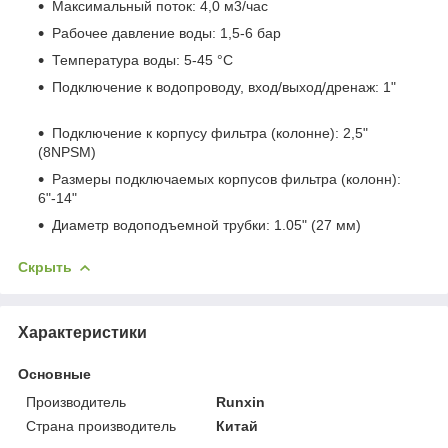
Максимальный поток: 4,0 м3/час
Рабочее давление воды: 1,5-6 бар
Температура воды: 5-45 °С
Подключение к водопроводу, вход/выход/дренаж: 1"
Подключение к корпусу фильтра (колонне): 2,5"
(8NPSM)
Размеры подключаемых корпусов фильтра (колонн):
6"-14"
Диаметр водоподъемной трубки: 1.05" (27 мм)
Скрыть
Характеристики
Основные
Производитель
Runxin
Страна производитель
Китай