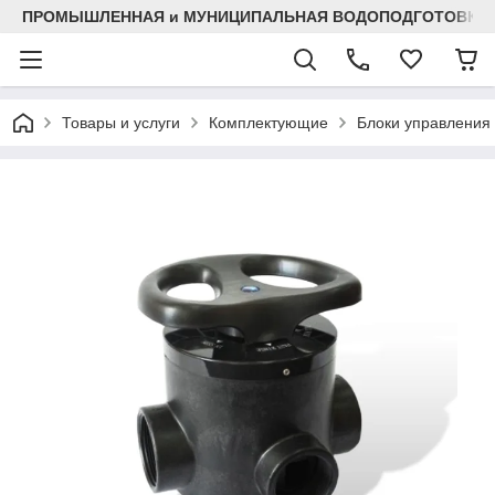
ПРОМЫШЛЕННАЯ и МУНИЦИПАЛЬНАЯ ВОДОПОДГОТОВКА
Товары и услуги
Комплектующие
Блоки управления