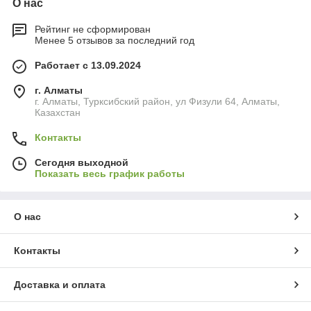
О нас
Рейтинг не сформирован
Менее 5 отзывов за последний год
Работает с 13.09.2024
г. Алматы
г. Алматы, Турксибский район, ул Физули 64, Алматы,
Казахстан
Контакты
Сегодня выходной
Показать весь график работы
О нас
Контакты
Доставка и оплата