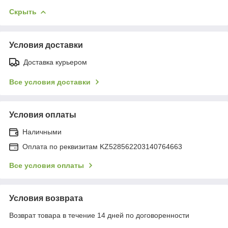
Скрыть
Условия доставки
Доставка курьером
Все условия доставки
Условия оплаты
Наличными
Оплата по реквизитам KZ528562203140764663
Все условия оплаты
Условия возврата
Возврат товара в течение 14 дней по договоренности