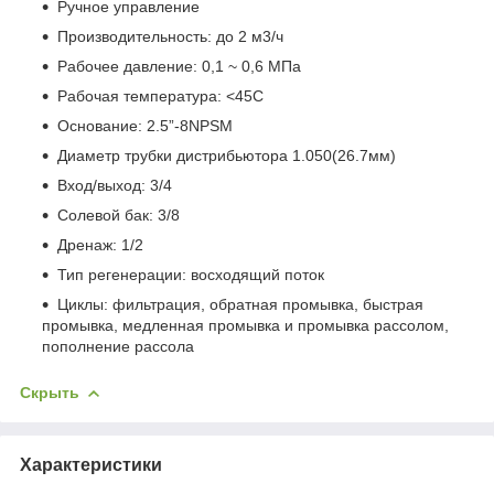
Ручное управление
Производительность: до 2 м3/ч
Рабочее давление: 0,1 ~ 0,6 МПа
Рабочая температура: <45С
Основание: 2.5”-8NPSM
Диаметр трубки дистрибьютора 1.050(26.7мм)
Вход/выход: 3/4
Солевой бак: 3/8
Дренаж: 1/2
Тип регенерации: восходящий поток
Циклы: фильтрация, обратная промывка, быстрая
промывка, медленная промывка и промывка рассолом,
пополнение рассола
Скрыть
Характеристики