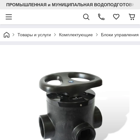
ПРОМЫШЛЕННАЯ и МУНИЦИПАЛЬНАЯ ВОДОПОДГОТОВКА
Товары и услуги
Комплектующие
Блоки управления