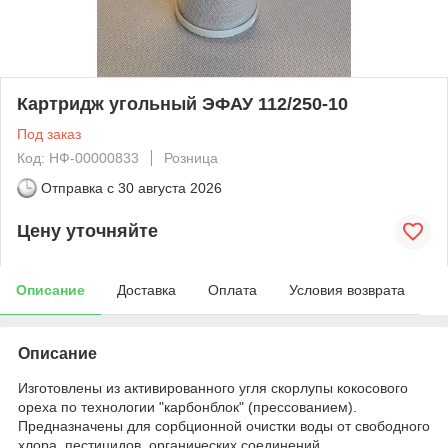
Картридж угольный ЭФАУ 112/250-10
Под заказ
Код: НФ-00000833
Розница
Отправка с
30 августа 2026
Цену уточняйте
Описание
Доставка
Оплата
Условия возврата
Описание
Изготовлены из активированного угля скорлупы кокосового
ореха по технологии "карбонблок" (прессованием).
Предназначены для сорбционной очистки воды от свободного
хлора, пестицидов, органических соединений.