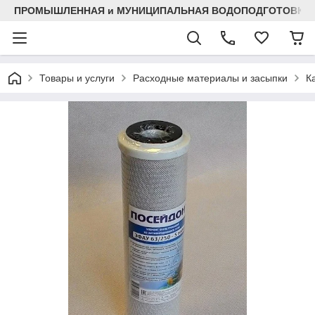
ПРОМЫШЛЕННАЯ и МУНИЦИПАЛЬНАЯ ВОДОПОДГОТОВКА
Товары и услуги
Расходные материалы и засыпки
К