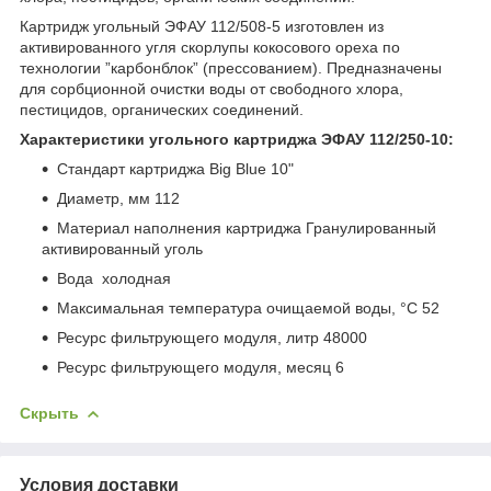
Картридж угольный ЭФАУ 112/508-5 изготовлен из
активированного угля скорлупы кокосового ореха по
технологии ”карбонблок” (прессованием). Предназначены
для сорбционной очистки воды от свободного хлора,
пестицидов, органических соединений.
Характеристики угольного картриджа ЭФАУ 112/250-10:
Стандарт картриджа Big Blue 10"
Диаметр, мм 112
Материал наполнения картриджа Гранулированный
активированный уголь
Вода холодная
Максимальная температура очищаемой воды, °C 52
Ресурс фильтрующего модуля, литр 48000
Ресурс фильтрующего модуля, месяц 6
Скрыть
Условия доставки