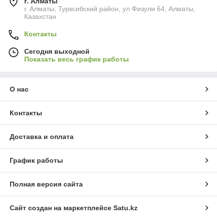
г. Алматы
г. Алматы, Турксибский район, ул Физули 64, Алматы,
Казахстан
Контакты
Сегодня выходной
Показать весь график работы
О нас
Контакты
Доставка и оплата
График работы
Полная версия сайта
Сайт создан на маркетплейсе
Satu.kz