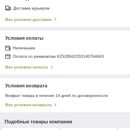
Доставка курьером
Все условия доставки
Условия оплаты
Наличными
Оплата по реквизитам KZ528562203140764663
Все условия оплаты
Условия возврата
Возврат товара в течение 14 дней по договоренности
Все условия возврата
Подобные товары компании