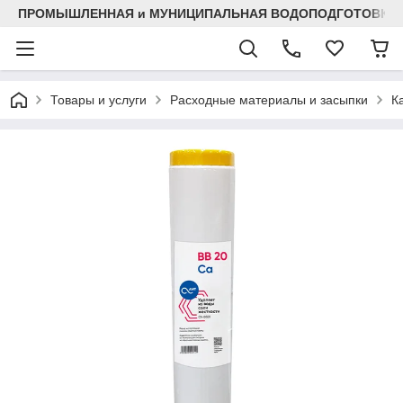
ПРОМЫШЛЕННАЯ и МУНИЦИПАЛЬНАЯ ВОДОПОДГОТОВКА
Товары и услуги
Расходные материалы и засыпки
К