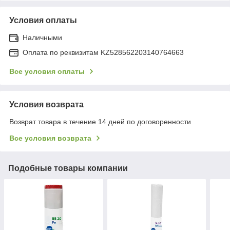
Условия оплаты
Наличными
Оплата по реквизитам KZ528562203140764663
Все условия оплаты
Условия возврата
Возврат товара в течение 14 дней по договоренности
Все условия возврата
Подобные товары компании