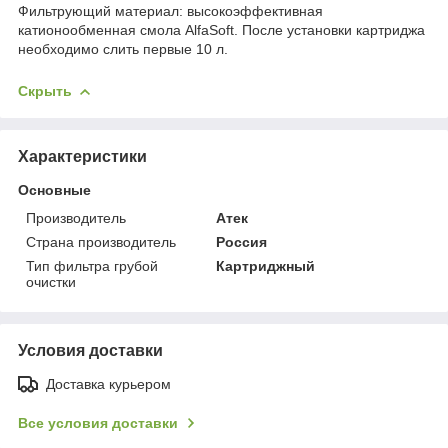
Фильтрующий материал: высокоэффективная
катионообменная смола AlfaSoft. После установки картриджа
необходимо слить первые 10 л.
Скрыть
Характеристики
Основные
Производитель
Атек
Страна производитель
Россия
Тип фильтра грубой
Картриджный
очистки
Условия доставки
Доставка курьером
Все условия доставки