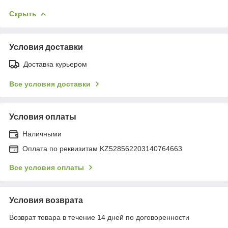
Скрыть
Условия доставки
Доставка курьером
Все условия доставки
Условия оплаты
Наличными
Оплата по реквизитам KZ528562203140764663
Все условия оплаты
Условия возврата
Возврат товара в течение 14 дней по договоренности