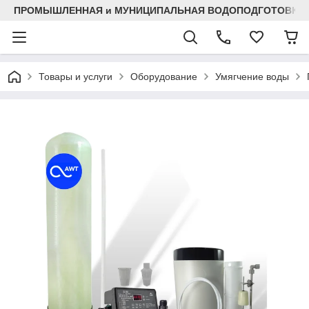
ПРОМЫШЛЕННАЯ и МУНИЦИПАЛЬНАЯ ВОДОПОДГОТОВКА
Товары и услуги
Оборудование
Умягчение воды