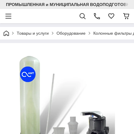
ПРОМЫШЛЕННАЯ и МУНИЦИПАЛЬНАЯ ВОДОПОДГОТОВКА
Товары и услуги
Оборудование
Колонные фильтры д