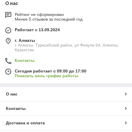
О нас
Рейтинг не сформирован
Менее 5 отзывов за последний год
Работает с 13.09.2024
г. Алматы
г. Алматы, Турксибский район, ул Физули 64, Алматы,
Казахстан
Контакты
Сегодня работает с 09:00 до 17:00
Показать весь график работы
О нас
Контакты
Доставка и оплата