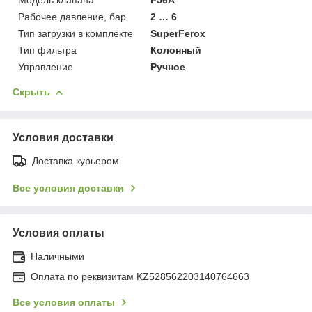
Рабочее давление, бар
2 … 6
Тип загрузки в комплекте
SuperFerox
Тип фильтра
Колонный
Управление
Ручное
Скрыть
Условия доставки
Доставка курьером
Все условия доставки
Условия оплаты
Наличными
Оплата по реквизитам KZ528562203140764663
Все условия оплаты