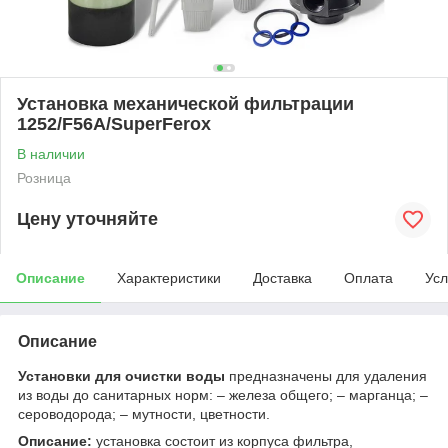
Установка механической фильтрации
1252/F56A/SuperFerox
В наличии
Розница
Цену уточняйте
Описание
Характеристики
Доставка
Оплата
Усл
Описание
Установки для очистки воды
предназначены для удаления
из воды до санитарных норм: – железа общего; – марганца; –
сероводорода; – мутности, цветности.
Описание:
установка состоит из корпуса фильтра,