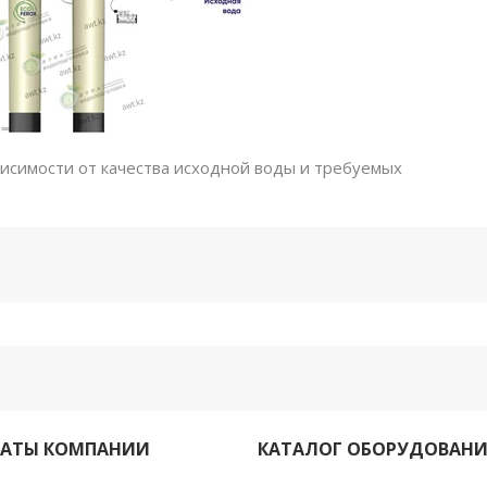
висимости от качества исходной воды и требуемых
КАТЫ КОМПАНИИ
КАТАЛОГ ОБОРУДОВАН