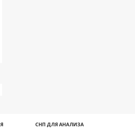
ИЯ
СНП ДЛЯ АНАЛИЗА