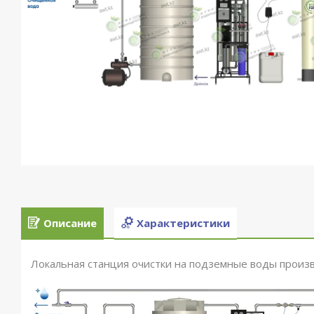
Описание
Характеристики
Локальная станция очистки на подземные воды произ