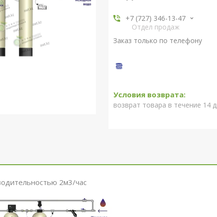
+7 (727) 346-13-47
Отдел продаж
Заказ только по телефону
возврат товара в течение 14 
водительностью 2м3/час