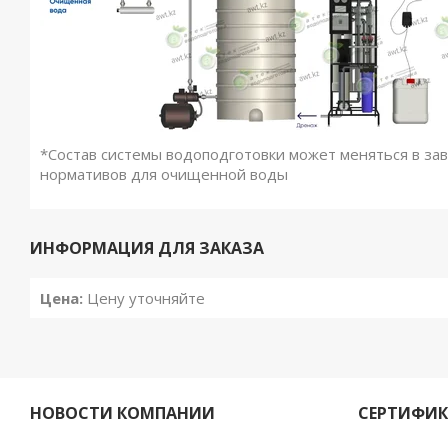
*Состав системы водоподготовки может меняться в за
нормативов для очищенной воды
ИНФОРМАЦИЯ ДЛЯ ЗАКАЗА
Цена:
Цену уточняйте
НОВОСТИ КОМПАНИИ
СЕРТИФИ