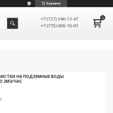
Корзина
+7 (727) 346-13-47
+7 (775) 006-16-01
ЧИСТКИ НА ПОДЗЕМНЫЕ ВОДЫ
 2М3/ЧАС
26