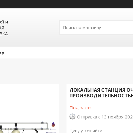
Я и
АЯ
ВКА
pp
ЛОКАЛЬНАЯ СТАНЦИЯ О
ПРОИЗВОДИТЕЛЬНОСТЬЮ
Под заказ
Отправка с 13 ноября 20
Цену уточняйте