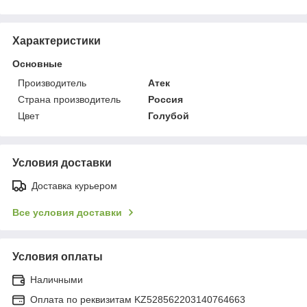
Характеристики
Основные
Производитель
Атек
Страна производитель
Россия
Цвет
Голубой
Условия доставки
Доставка курьером
Все условия доставки
Условия оплаты
Наличными
Оплата по реквизитам KZ528562203140764663