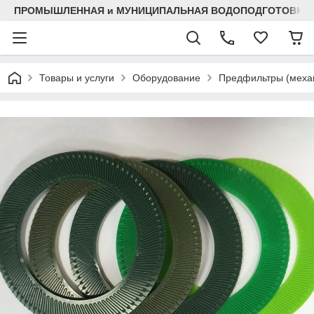
ПРОМЫШЛЕННАЯ и МУНИЦИПАЛЬНАЯ ВОДОПОДГОТОВКА
Товары и услуги
Оборудование
Предфильтры (механ