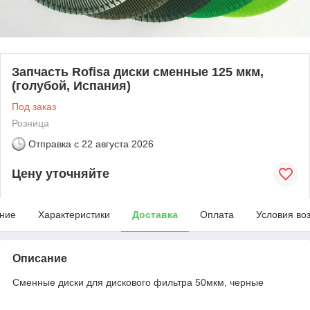
Запчасть Rofisa диски сменные 125 мкм,
(голубой, Испания)
Под заказ
Розница
Отправка с
22 августа 2026
Цену уточняйте
ние
Характеристики
Доставка
Оплата
Условия во
Описание
Сменные диски для дискового фильтра 50мкм, черные