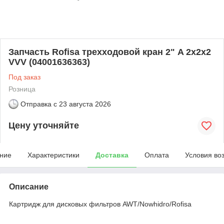
Запчасть Rofisa трехходовой кран 2" A 2x2x2
VVV (04001636363)
Под заказ
Розница
Отправка с
23 августа 2026
Цену уточняйте
ние
Характеристики
Доставка
Оплата
Условия во
Описание
Картридж для дисковых фильтров AWT/Nowhidro/Rofisa