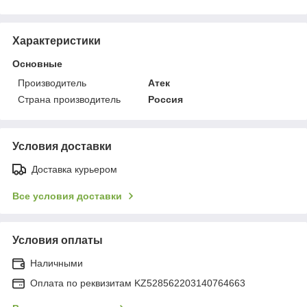
Характеристики
Основные
Производитель
Атек
Страна производитель
Россия
Условия доставки
Доставка курьером
Все условия доставки
Условия оплаты
Наличными
Оплата по реквизитам KZ528562203140764663