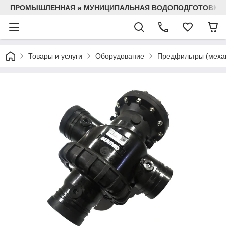
ПРОМЫШЛЕННАЯ и МУНИЦИПАЛЬНАЯ ВОДОПОДГОТОВКА
Товары и услуги
Оборудование
Предфильтры (механ