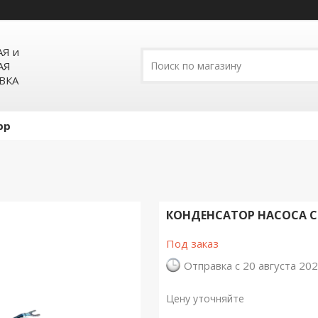
Я и
АЯ
ВКА
pp
КОНДЕНСАТОР НАСОСА CN
Под заказ
Отправка с 20 августа 20
Цену уточняйте