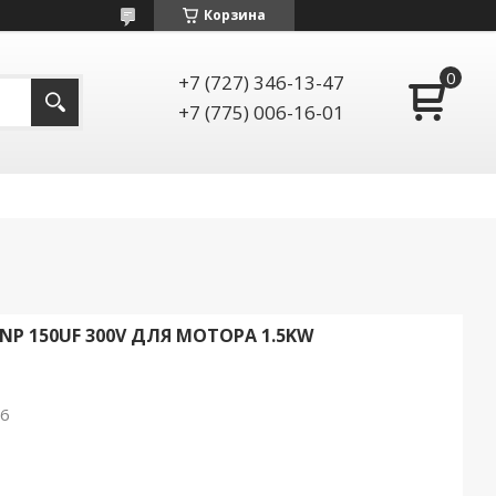
Корзина
+7 (727) 346-13-47
+7 (775) 006-16-01
P 150UF 300V ДЛЯ МОТОРА 1.5KW
26