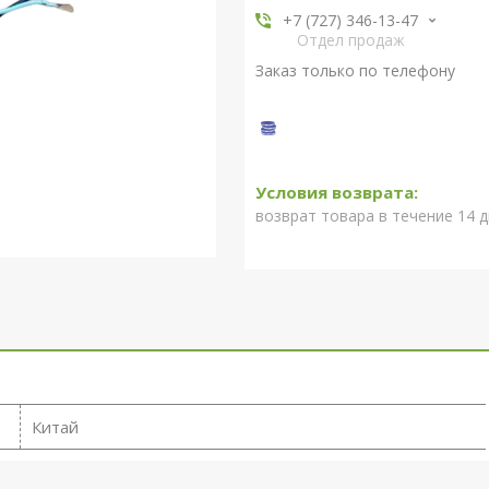
+7 (727) 346-13-47
Отдел продаж
Заказ только по телефону
возврат товара в течение 14 
Китай