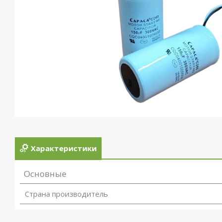
Характеристики
Основные
Страна производитель