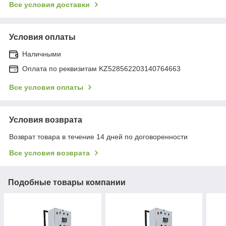
Все условия доставки
Условия оплаты
Наличными
Оплата по реквизитам KZ528562203140764663
Все условия оплаты
Условия возврата
Возврат товара в течение 14 дней по договоренности
Все условия возврата
Подобные товары компании