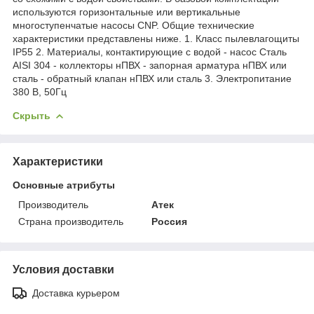
используются горизонтальные или вертикальные
многоступенчатые насосы CNP. Общие технические
характеристики представлены ниже. 1. Класс пылевлагощиты
IP55 2. Материалы, контактирующие с водой - насос Сталь
AISI 304 - коллекторы нПВХ - запорная арматура нПВХ или
сталь - обратный клапан нПВХ или сталь 3. Электропитание
380 В, 50Гц
Скрыть
Характеристики
Основные атрибуты
Производитель
Атек
Страна производитель
Россия
Условия доставки
Доставка курьером