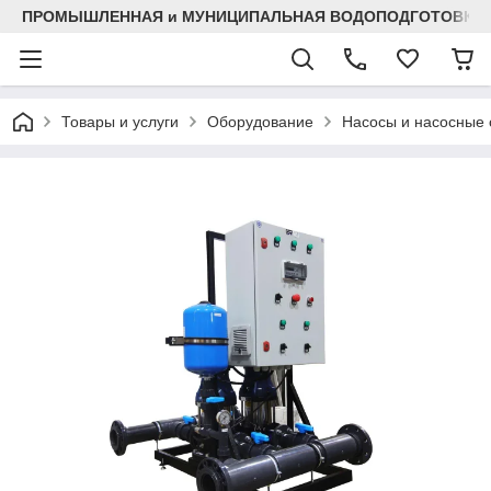
ПРОМЫШЛЕННАЯ и МУНИЦИПАЛЬНАЯ ВОДОПОДГОТОВКА
Товары и услуги
Оборудование
Насосы и насосные 