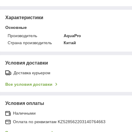
Характеристики
Основные
Производитель
AquaPro
Страна производитель
Китай
Условия доставки
Доставка курьером
Все условия доставки
Условия оплаты
Наличными
Оплата по реквизитам KZ528562203140764663