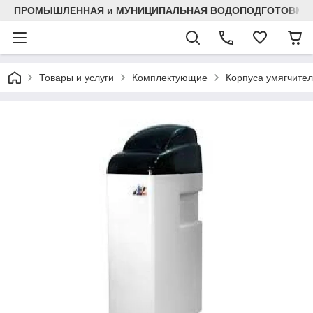
ПРОМЫШЛЕННАЯ и МУНИЦИПАЛЬНАЯ ВОДОПОДГОТОВКА
Товары и услуги
Комплектующие
Корпуса умягчите