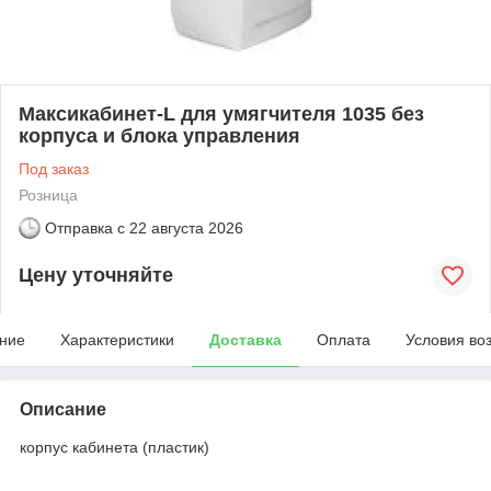
Максикабинет-L для умягчителя 1035 без
корпуса и блока управления
Под заказ
Розница
Отправка с
22 августа 2026
Цену уточняйте
ние
Характеристики
Доставка
Оплата
Условия во
Описание
корпус кабинета (пластик)