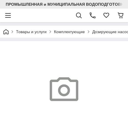
ПРОМЫШЛЕННАЯ и МУНИЦИПАЛЬНАЯ ВОДОПОДГОТОВКА
Товары и услуги
Комплектующие
Дозирующие насо