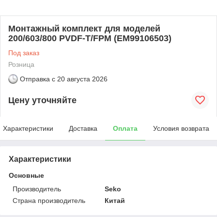
Монтажный комплект для моделей
200/603/800 PVDF-T/FPM (EM99106503)
Под заказ
Розница
Отправка с
20 августа 2026
Цену уточняйте
Характеристики
Доставка
Оплата
Условия возврата
Характеристики
Основные
Производитель
Seko
Страна производитель
Китай