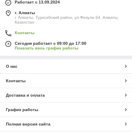
Работает с 13.09.2024
г. Алматы
г. Алматы, Турксибский район, ул Физули 64, Алматы,
Казахстан
Контакты
Сегодня работает с 09:00 до 17:00
Показать весь график работы
О нас
Контакты
Доставка и оплата
График работы
Полная версия сайта