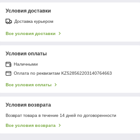
Условия доставки
Доставка курьером
Все условия доставки
Условия оплаты
Наличными
Оплата по реквизитам KZ528562203140764663
Все условия оплаты
Условия возврата
Возврат товара в течение 14 дней по договоренности
Все условия возврата