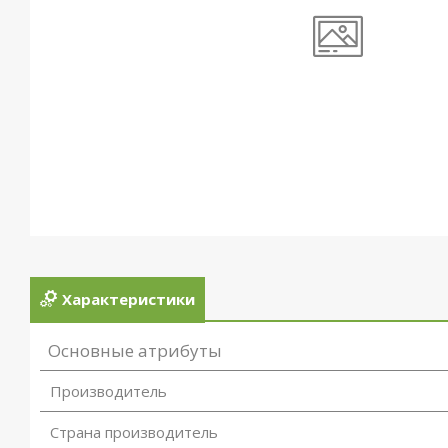
Характеристики
Основные атрибуты
Производитель
Страна производитель