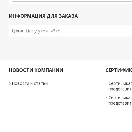
ИНФОРМАЦИЯ ДЛЯ ЗАКАЗА
Цена:
Цену уточняйте
НОВОСТИ КОМПАНИИ
СЕРТИФИ
Новости и статьи
Сертифика
представит
Сертифика
представи