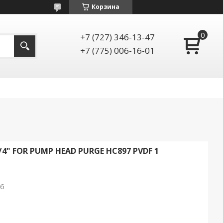
Корзина
+7 (727) 346-13-47
+7 (775) 006-16-01
/4" FOR PUMP HEAD PURGE HC897 PVDF 1
26