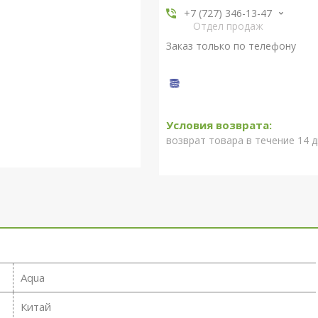
+7 (727) 346-13-47
Отдел продаж
Заказ только по телефону
возврат товара в течение 14 
Aqua
Китай