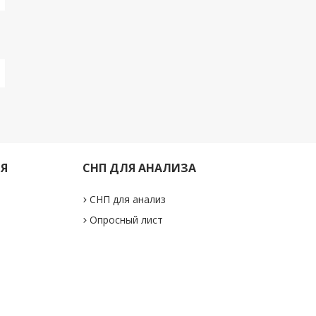
ИЯ
СНП ДЛЯ АНАЛИЗА
СНП для анализ
Опросный лист