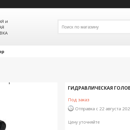
Я и
АЯ
ВКА
pp
ГИДРАВЛИЧЕСКАЯ ГОЛОВКА
Под заказ
Отправка с 22 августа 20
Цену уточняйте