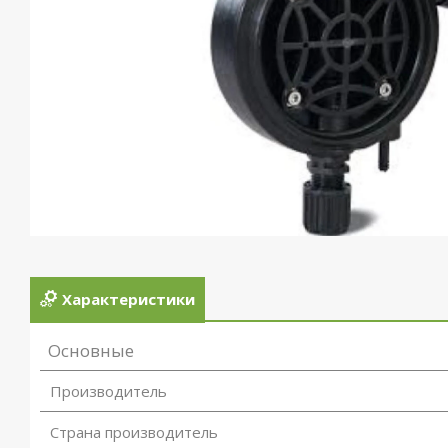
Характеристики
Основные
Производитель
Страна производитель