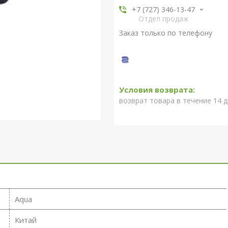
+7 (727) 346-13-47
Отдел продаж
Заказ только по телефону
возврат товара в течение 14 
Aqua
Китай