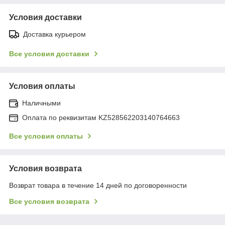
Условия доставки
Доставка курьером
Все условия доставки
Условия оплаты
Наличными
Оплата по реквизитам KZ528562203140764663
Все условия оплаты
Условия возврата
Возврат товара в течение 14 дней по договоренности
Все условия возврата