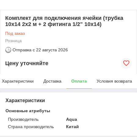
Комплект для подключения ячейки (трубка
10х14 2х2 м + 2 фитинга 1/2" 10x14)
Под заказ
Розница
Отправка с
22 августа 2026
Цену уточняйте
Характеристики
Доставка
Оплата
Условия возврата
Характеристики
Основные атрибуты
Производитель
Aqua
Страна производитель
Китай