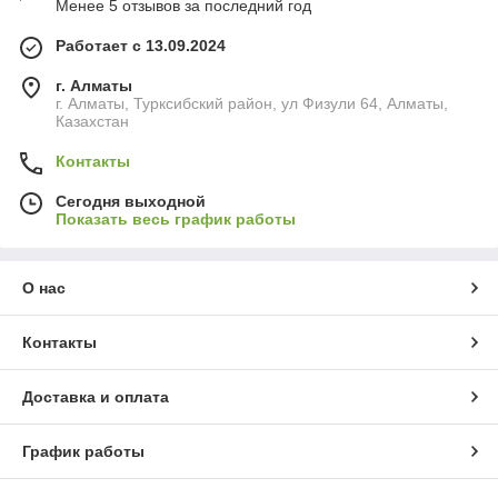
Менее 5 отзывов за последний год
Работает с 13.09.2024
г. Алматы
г. Алматы, Турксибский район, ул Физули 64, Алматы,
Казахстан
Контакты
Сегодня выходной
Показать весь график работы
О нас
Контакты
Доставка и оплата
График работы