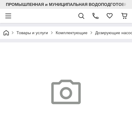
ПРОМЫШЛЕННАЯ и МУНИЦИПАЛЬНАЯ ВОДОПОДГОТОВКА
Товары и услуги
Комплектующие
Дозирующие насо