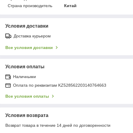
Страна производитель
Китай
Условия доставки
Доставка курьером
Все условия доставки
Условия оплаты
Наличными
Оплата по реквизитам KZ528562203140764663
Все условия оплаты
Условия возврата
Возврат товара в течение 14 дней по договоренности