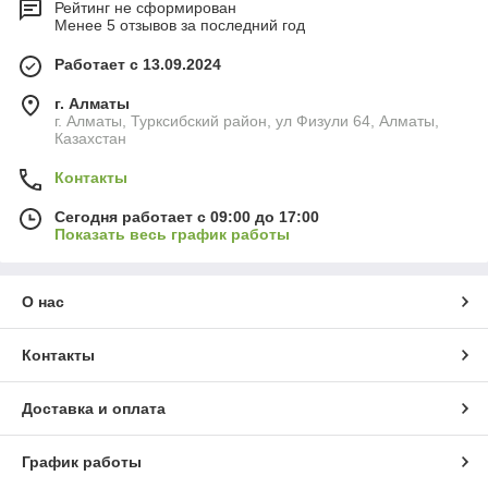
Рейтинг не сформирован
Менее 5 отзывов за последний год
Работает с 13.09.2024
г. Алматы
г. Алматы, Турксибский район, ул Физули 64, Алматы,
Казахстан
Контакты
Сегодня работает с 09:00 до 17:00
Показать весь график работы
О нас
Контакты
Доставка и оплата
График работы