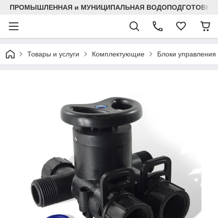
ПРОМЫШЛЕННАЯ и МУНИЦИПАЛЬНАЯ ВОДОПОДГОТОВКА
Товары и услуги
Комплектующие
Блоки управления