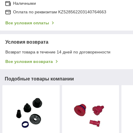
Наличными
Оплата по реквизитам KZ528562203140764663
Все условия оплаты
Условия возврата
Возврат товара в течение 14 дней по договоренности
Все условия возврата
Подобные товары компании