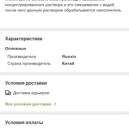
концентрированного раствора и его смешивание с водой,
после чего данным раствором обрабатывается наполнитель.
Характеристики
Основные
Производитель
Runxin
Страна производитель
Китай
Условия доставки
Доставка курьером
Все условия доставки
Условия оплаты