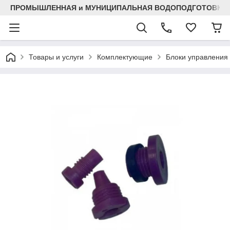
ПРОМЫШЛЕННАЯ и МУНИЦИПАЛЬНАЯ ВОДОПОДГОТОВКА
Товары и услуги
Комплектующие
Блоки управления