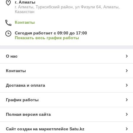
г. Алматы
г. Алматы, Турксибский район, ул Физули 64, Алматы,
Казахстан
Контакты
Сегодня работает с 09:00 до 17:00
Показать весь график работы
О нас
Контакты
Доставка и оплата
График работы
Полная версия сайта
Сайт создан на маркетплейсе
Satu.kz