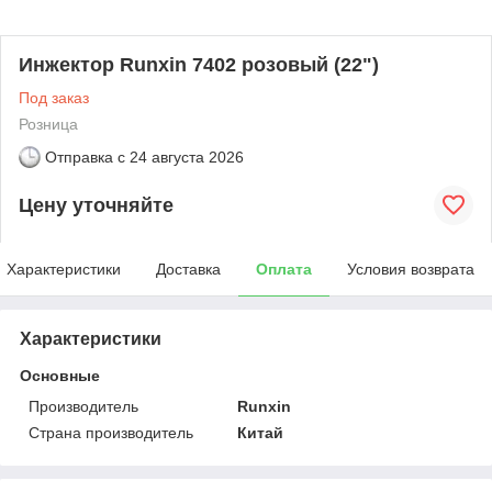
Инжектор Runxin 7402 розовый (22")
Под заказ
Розница
Отправка с
24 августа 2026
Цену уточняйте
Характеристики
Доставка
Оплата
Условия возврата
Характеристики
Основные
Производитель
Runxin
Страна производитель
Китай