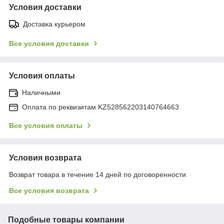
Условия доставки
Доставка курьером
Все условия доставки
Условия оплаты
Наличными
Оплата по реквизитам KZ528562203140764663
Все условия оплаты
Условия возврата
Возврат товара в течение 14 дней по договоренности
Все условия возврата
Подобные товары компании