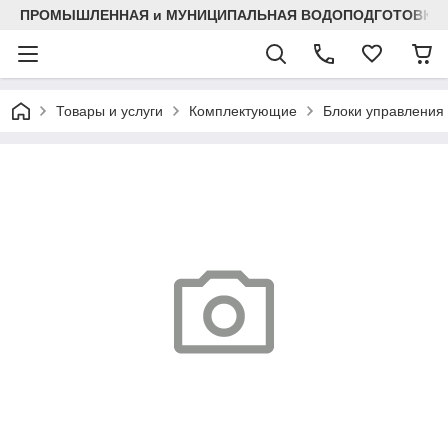
ПРОМЫШЛЕННАЯ и МУНИЦИПАЛЬНАЯ ВОДОПОДГОТОВКА
Товары и услуги
Комплектующие
Блоки управления