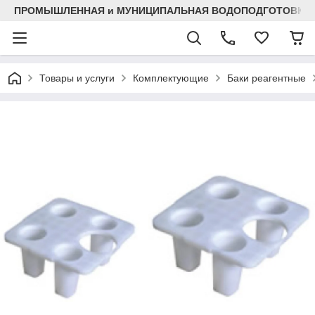
ПРОМЫШЛЕННАЯ и МУНИЦИПАЛЬНАЯ ВОДОПОДГОТОВКА
Товары и услуги
Комплектующие
Баки реагентные