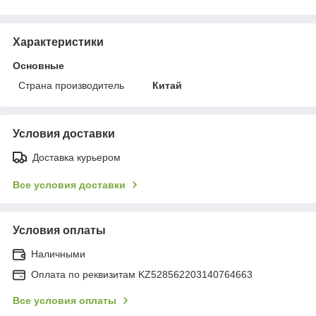
Характеристики
Основные
Страна производитель
Китай
Условия доставки
Доставка курьером
Все условия доставки
Условия оплаты
Наличными
Оплата по реквизитам KZ528562203140764663
Все условия оплаты