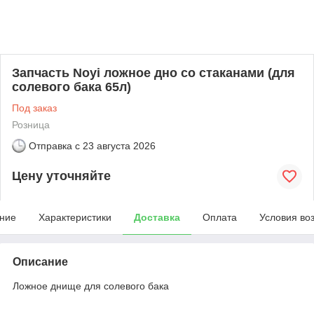
Запчасть Noyi ложное дно со стаканами (для
солевого бака 65л)
Под заказ
Розница
Отправка с
23 августа 2026
Цену уточняйте
ние
Характеристики
Доставка
Оплата
Условия во
Описание
Ложное днище для солевого бака