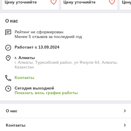
Цену уточняйте
Цену уточняйте
Цен
О нас
Рейтинг не сформирован
Менее 5 отзывов за последний год
Работает с 13.09.2024
г. Алматы
г. Алматы, Турксибский район, ул Физули 64, Алматы,
Казахстан
Контакты
Сегодня выходной
Показать весь график работы
О нас
Контакты