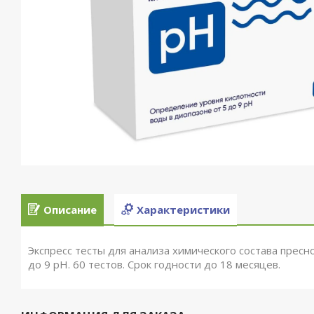
Описание
Характеристики
Экспресс тесты для анализа химического состава пресн
до 9 pH. 60 тестов. Срок годности до 18 месяцев.