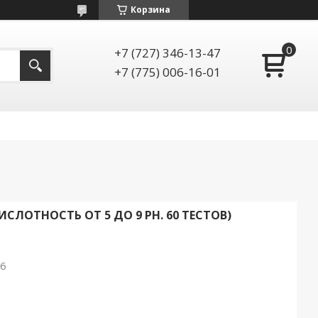
Корзина
+7 (727) 346-13-47
+7 (775) 006-16-01
ИСЛОТНОСТЬ ОТ 5 ДО 9 PH. 60 ТЕСТОВ)
26