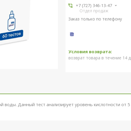
+7 (727) 346-13-47
Отдел продаж
Заказ только по телефону
возврат товара в течение 14 
ой воды. Данный тест анализирует уровень кислотности от 5