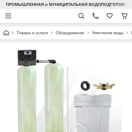
ПРОМЫШЛЕННАЯ и МУНИЦИПАЛЬНАЯ ВОДОПОДГОТОВКА
Товары и услуги
Оборудование
Умягчение воды