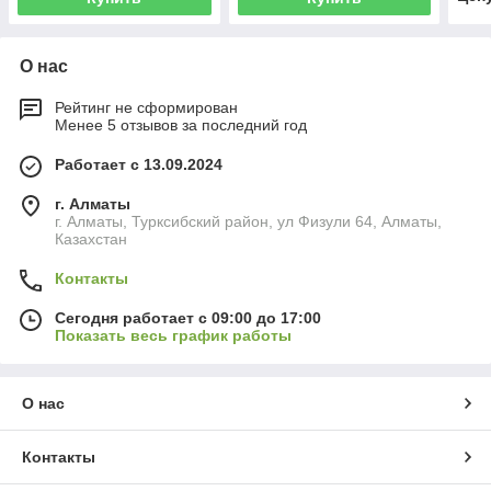
О нас
Рейтинг не сформирован
Менее 5 отзывов за последний год
Работает с 13.09.2024
г. Алматы
г. Алматы, Турксибский район, ул Физули 64, Алматы,
Казахстан
Контакты
Сегодня работает с 09:00 до 17:00
Показать весь график работы
О нас
Контакты