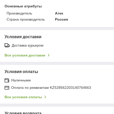
Основные атрибуты
Производитель
Атек
Страна производитель
Россия
Условия доставки
Доставка курьером
Все условия доставки
Условия оплаты
Наличными
Оплата по реквизитам KZ528562203140764663
Все условия оплаты
Условия возврата