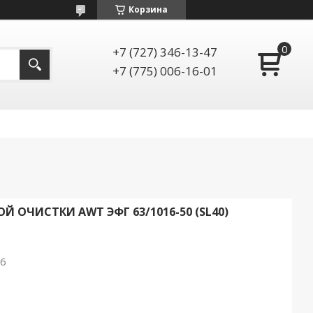
Корзина
+7 (727) 346-13-47
+7 (775) 006-16-01
 ОЧИСТКИ AWT ЭФГ 63/1016-50 (SL40)
26