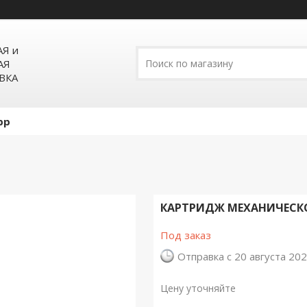
Я и
АЯ
ВКА
pp
КАРТРИДЖ МЕХАНИЧЕСКОЙ
Под заказ
Отправка с 20 августа 20
Цену уточняйте