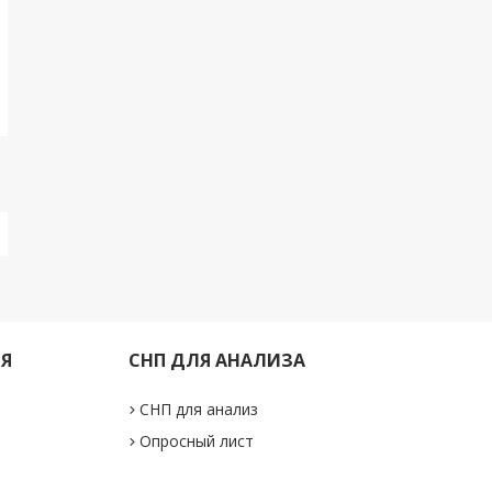
ИЯ
СНП ДЛЯ АНАЛИЗА
СНП для анализ
Опросный лист