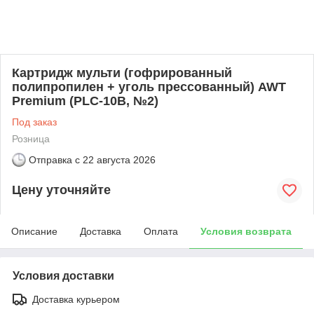
Картридж мульти (гофрированный
полипропилен + уголь прессованный) AWT
Premium (PLC-10B, №2)
Под заказ
Розница
Отправка с
22 августа 2026
Цену уточняйте
Описание
Доставка
Оплата
Условия возврата
Условия доставки
Доставка курьером