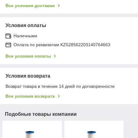
Все условия доставки
Условия оплаты
Наличными
Оплата по реквизитам KZ528562203140764663
Все условия оплаты
Условия возврата
Возврат товара в течение 14 дней по договоренности
Все условия возврата
Подобные товары компании