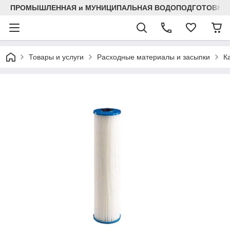
ПРОМЫШЛЕННАЯ и МУНИЦИПАЛЬНАЯ ВОДОПОДГОТОВКА
Товары и услуги
Расходные материалы и засыпки
К