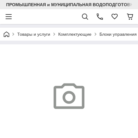
ПРОМЫШЛЕННАЯ и МУНИЦИПАЛЬНАЯ ВОДОПОДГОТОВКА
Товары и услуги
Комплектующие
Блоки управления