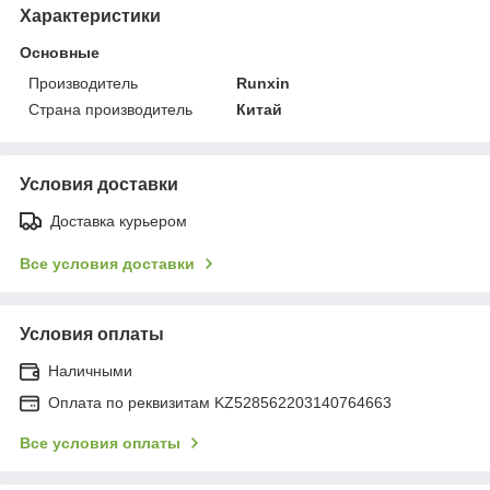
Характеристики
Основные
Производитель
Runxin
Страна производитель
Китай
Условия доставки
Доставка курьером
Все условия доставки
Условия оплаты
Наличными
Оплата по реквизитам KZ528562203140764663
Все условия оплаты