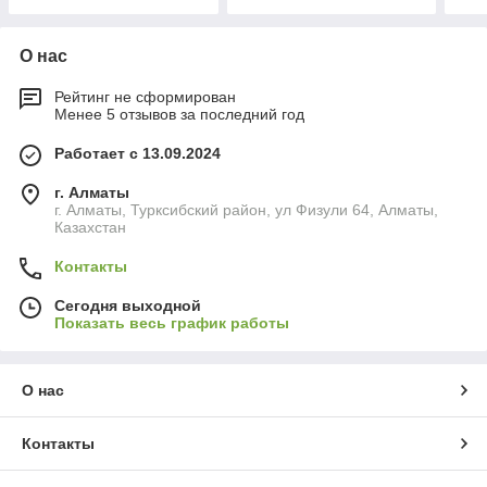
О нас
Рейтинг не сформирован
Менее 5 отзывов за последний год
Работает с 13.09.2024
г. Алматы
г. Алматы, Турксибский район, ул Физули 64, Алматы,
Казахстан
Контакты
Сегодня выходной
Показать весь график работы
О нас
Контакты