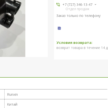
+7 (727) 346-13-47
Отдел продаж
Заказ только по телефону
возврат товара в течение 14 
Runxin
Китай