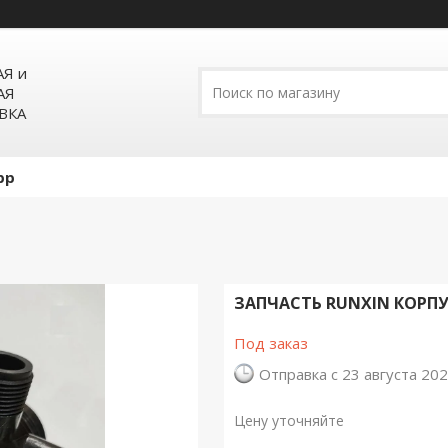
Я и
АЯ
ВКА
pp
ЗАПЧАСТЬ RUNXIN КОРПУС
Под заказ
Отправка с 23 августа 20
Цену уточняйте