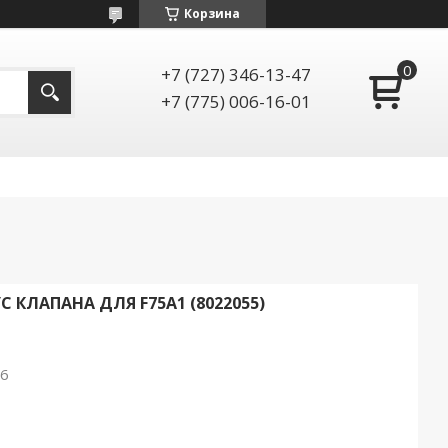
Корзина
+7 (727) 346-13-47
+7 (775) 006-16-01
 КЛАПАНА ДЛЯ F75A1 (8022055)
26