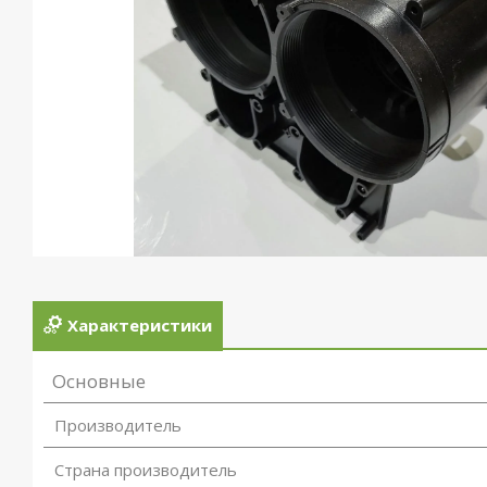
Характеристики
Основные
Производитель
Страна производитель