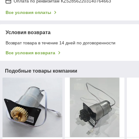
Оплата по реквизитам KZ528562203140764663
Все условия оплаты
Условия возврата
Возврат товара в течение 14 дней по договоренности
Все условия возврата
Подобные товары компании