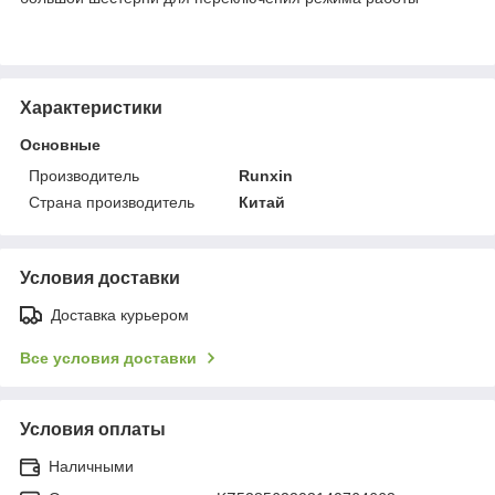
Характеристики
Основные
Производитель
Runxin
Страна производитель
Китай
Условия доставки
Доставка курьером
Все условия доставки
Условия оплаты
Наличными