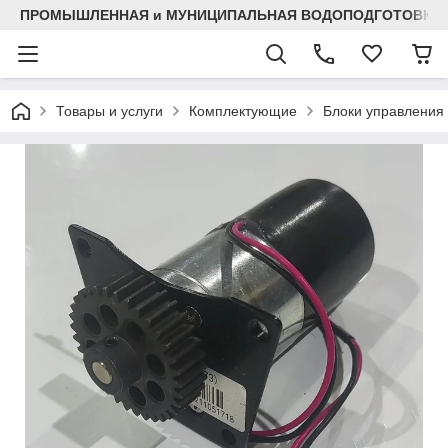
ПРОМЫШЛЕННАЯ и МУНИЦИПАЛЬНАЯ ВОДОПОДГОТОВКА
Товары и услуги
Комплектующие
Блоки управления