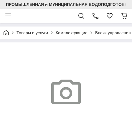
ПРОМЫШЛЕННАЯ и МУНИЦИПАЛЬНАЯ ВОДОПОДГОТОВКА
Товары и услуги
Комплектующие
Блоки управления