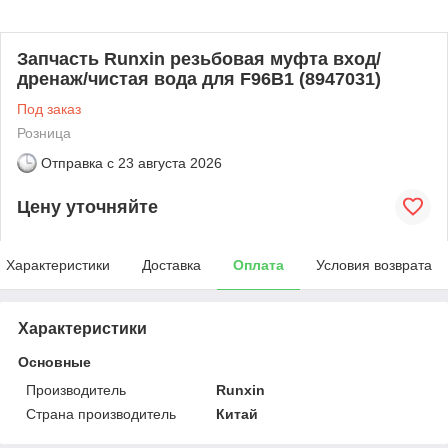
Запчасть Runxin резьбовая муфта вход/
дренаж/чистая вода для F96B1 (8947031)
Под заказ
Розница
Отправка с
23 августа 2026
Цену уточняйте
Характеристики
Доставка
Оплата
Условия возврата
Характеристики
Основные
Производитель
Runxin
Страна производитель
Китай