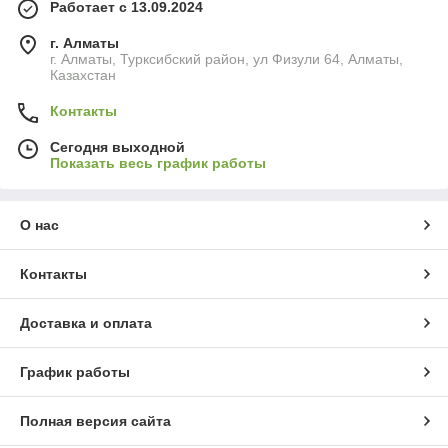
Работает с 13.09.2024
г. Алматы
г. Алматы, Турксибский район, ул Физули 64, Алматы,
Казахстан
Контакты
Сегодня выходной
Показать весь график работы
О нас
Контакты
Доставка и оплата
График работы
Полная версия сайта