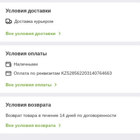
Условия доставки
Доставка курьером
Все условия доставки
Условия оплаты
Наличными
Оплата по реквизитам KZ528562203140764663
Все условия оплаты
Условия возврата
Возврат товара в течение 14 дней по договоренности
Все условия возврата