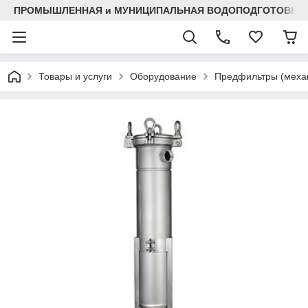
ПРОМЫШЛЕННАЯ и МУНИЦИПАЛЬНАЯ ВОДОПОДГОТОВКА
Товары и услуги
Оборудование
Предфильтры (механ