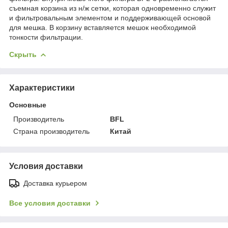
съемная корзина из н/ж сетки, которая одновременно служит
и фильтровальным элементом и поддерживающей основой
для мешка. В корзину вставляется мешок необходимой
тонкости фильтрации.
Скрыть
Характеристики
Основные
Производитель
BFL
Страна производитель
Китай
Условия доставки
Доставка курьером
Все условия доставки