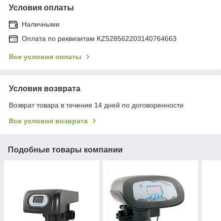
Условия оплаты
Наличными
Оплата по реквизитам KZ528562203140764663
Все условия оплаты
Условия возврата
Возврат товара в течение 14 дней по договоренности
Все условия возврата
Подобные товары компании