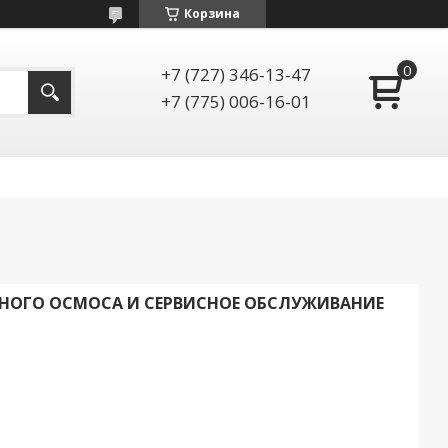
Корзина
+7 (727) 346-13-47
+7 (775) 006-16-01
НОГО ОСМОСА И СЕРВИСНОЕ ОБСЛУЖИВАНИЕ