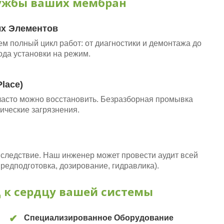
лужбы ваших мембран
х Элементов
м полный цикл работ: от диагностики и демонтажа до
да установки на режим.
lace)
 часто можно восстановить. Безразборная промывка
ические загрязнения.
следствие. Наш инженер может провести аудит всей
редподготовка, дозирование, гидравлика).
 к сердцу вашей системы
✔
Специализированное Оборудование