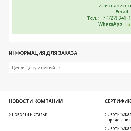
Или свяжитес
Email:
Тел.:
+7 (727) 346-1
WhatsApp:
На
ИНФОРМАЦИЯ ДЛЯ ЗАКАЗА
Цена:
Цену уточняйте
НОВОСТИ КОМПАНИИ
СЕРТИФИ
Новости и статьи
Сертифика
представит
Сертифика