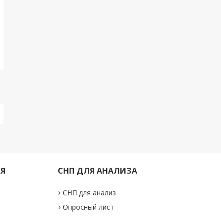
ИЯ
СНП ДЛЯ АНАЛИЗА
СНП для анализ
Опросный лист