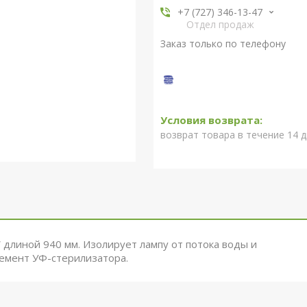
+7 (727) 346-13-47
Отдел продаж
Заказ только по телефону
возврат товара в течение 14 
длиной 940 мм. Изолирует лампу от потока воды и
емент УФ-стерилизатора.