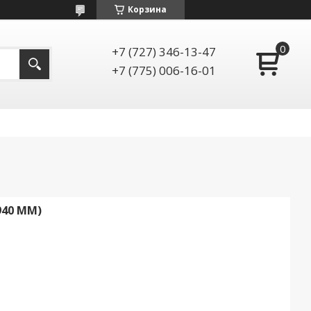
Корзина
+7 (727) 346-13-47
+7 (775) 006-16-01
940 ММ)