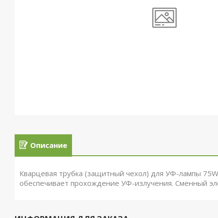
Описание
Кварцевая трубка (защитный чехол) для УФ-лампы 75W 
обеспечивает прохождение УФ-излучения. Сменный эл