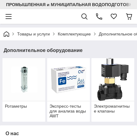
ПРОМЫШЛЕННАЯ и МУНИЦИПАЛЬНАЯ ВОДОПОДГОТОВКА
Товары и услуги
Комплектующие
Дополнительное о
Дополнительное оборудование
Ротаметры
Экспресс-тесты
Электромагнитны
для анализа воды
е клапаны
AWT
О нас