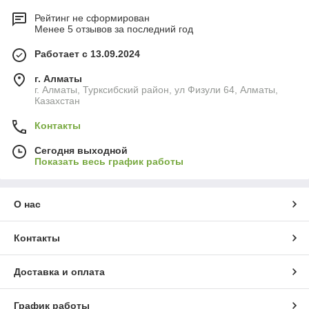
Рейтинг не сформирован
Менее 5 отзывов за последний год
Работает с 13.09.2024
г. Алматы
г. Алматы, Турксибский район, ул Физули 64, Алматы,
Казахстан
Контакты
Сегодня выходной
Показать весь график работы
О нас
Контакты
Доставка и оплата
График работы