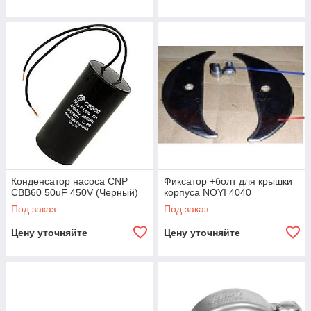
Конденсатор насоса CNP
Фиксатор +болт для крышки
CBB60 50uF 450V (Черный)
корпуса NOYI 4040
Под заказ
Под заказ
Цену уточняйте
Цену уточняйте