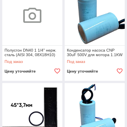
Полусгон DN40 1 1/4" нерж.
Конденсатор насоса CNP
сталь (AISI 304, 08X18H10)
30uF 500V для мотора 1.1KW
Под заказ
Под заказ
Цену уточняйте
Цену уточняйте