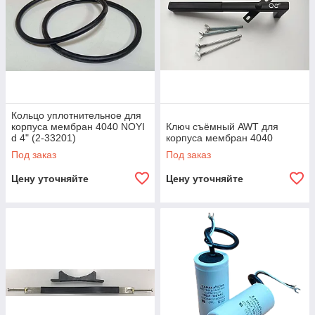
Кольцо уплотнительное для
корпуса мембран 4040 NOYI
Ключ съёмный AWT для
d 4" (2-33201)
корпуса мембран 4040
Под заказ
Под заказ
Цену уточняйте
Цену уточняйте