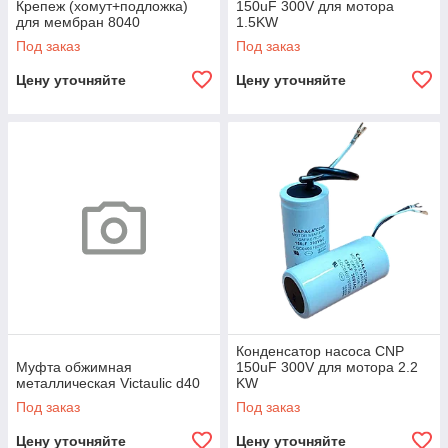
Крепеж (хомут+подложка)
150uF 300V для мотора
для мембран 8040
1.5KW
Под заказ
Под заказ
Цену уточняйте
Цену уточняйте
Конденсатор насоса CNP
Муфта обжимная
150uF 300V для мотора 2.2
металлическая Victaulic d40
KW
Под заказ
Под заказ
Цену уточняйте
Цену уточняйте