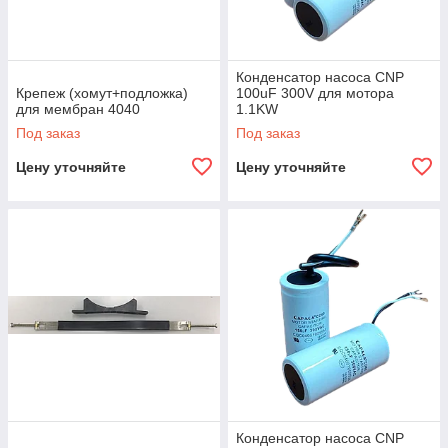
Конденсатор насоса CNP
Крепеж (хомут+подложка)
100uF 300V для мотора
для мембран 4040
1.1KW
Под заказ
Под заказ
Цену уточняйте
Цену уточняйте
Конденсатор насоса CNP