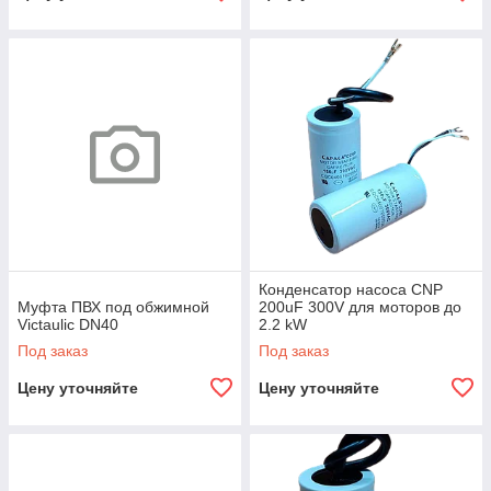
Конденсатор насоса CNP
Муфта ПВХ под обжимной
200uF 300V для моторов до
Victaulic DN40
2.2 kW
Под заказ
Под заказ
Цену уточняйте
Цену уточняйте