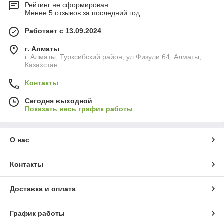
Рейтинг не сформирован
Менее 5 отзывов за последний год
Работает с 13.09.2024
г. Алматы
г. Алматы, Турксибский район, ул Физули 64, Алматы,
Казахстан
Контакты
Сегодня выходной
Показать весь график работы
О нас
Контакты
Доставка и оплата
График работы