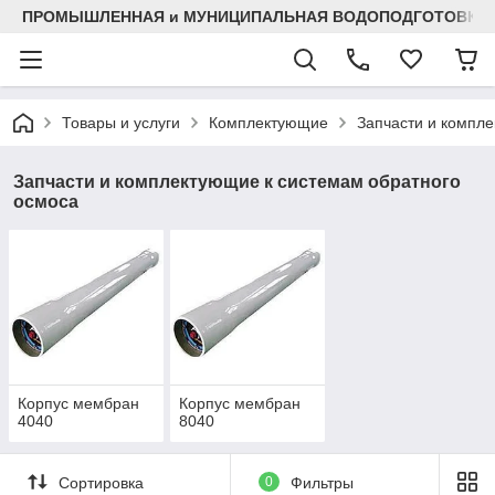
ПРОМЫШЛЕННАЯ и МУНИЦИПАЛЬНАЯ ВОДОПОДГОТОВКА
Товары и услуги
Комплектующие
Запчасти и компл
Запчасти и комплектующие к системам обратного
осмоса
Корпус мембран
Корпус мембран
4040
8040
Сортировка
0
Фильтры