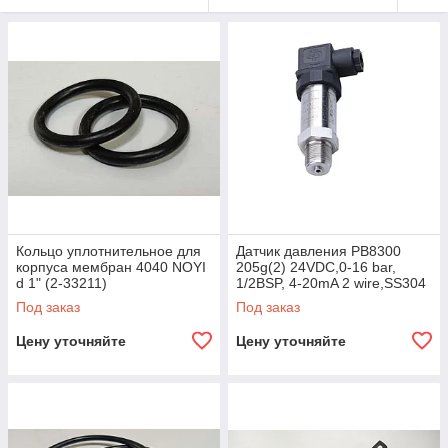
Кольцо уплотнительное для
Датчик давления PB8300
корпуса мембран 4040 NOYI
205g(2) 24VDC,0-16 bar,
d 1" (2-33211)
1/2BSP, 4-20mA 2 wire,SS304
Под заказ
Под заказ
Цену уточняйте
Цену уточняйте