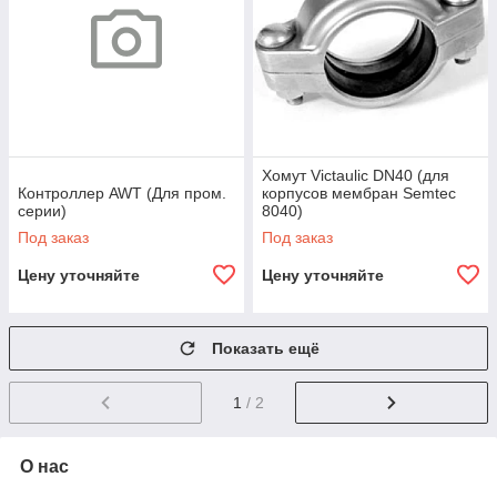
Хомут Victaulic DN40 (для
Контроллер AWT (Для пром.
корпусов мембран Semtec
серии)
8040)
Под заказ
Под заказ
Цену уточняйте
Цену уточняйте
Показать ещё
1
/ 2
О нас