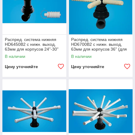
Распред. система нижняя
Распред. система нижняя
HD6450B2 с нижн. выход,
HD6700B2 с нижн. выход,
63мм для корпусов 24"-30"
63мм для корпусов 36" (для
(для бок. посадки)
бок. посадки)
В наличии
В наличии
Цену уточняйте
Цену уточняйте