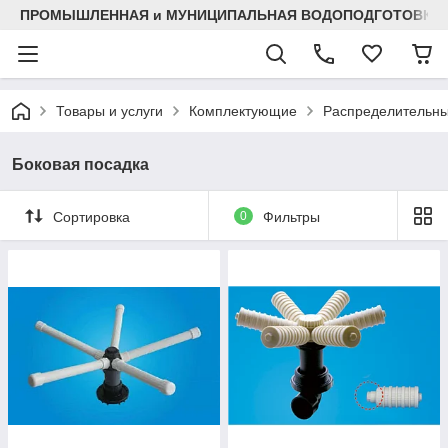
ПРОМЫШЛЕННАЯ и МУНИЦИПАЛЬНАЯ ВОДОПОДГОТОВКА
Товары и услуги
Комплектующие
Распределительны
Боковая посадка
Сортировка
0
Фильтры